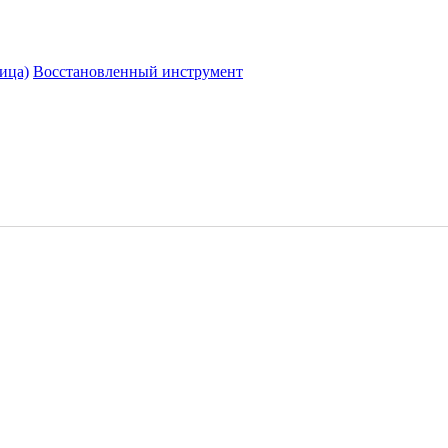
ица)
Восстановленный инструмент