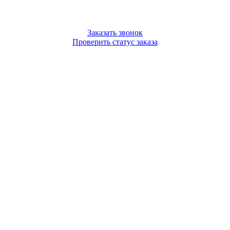
Заказать звонок
Проверить статус заказа