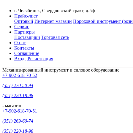
г. Челябинск, Свердловский тракт, д.5ф
Прайс-лист
Оптовый
Интернет-магазин
Пороховой инструмент (розн
Сервис
Партнеры
Поставщики
Торговая сеть
О нас
Контакты
Соглашение
Вход | Регистрация
Механизированный инструмент и силовое оборудование
+7-902-618-70-52
(351) 270-50-94
(351) 220-18-98
- магазин
+7-902-618-70-51
(351) 269-60-74
(351) 220-18-98