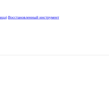
ица)
Восстановленный инструмент