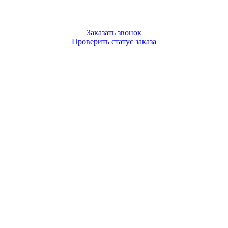
Заказать звонок
Проверить статус заказа