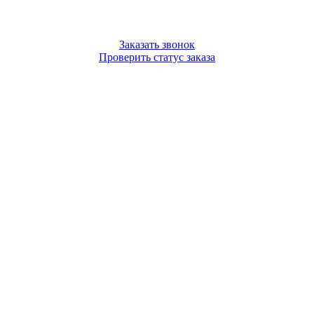
Заказать звонок
Проверить статус заказа