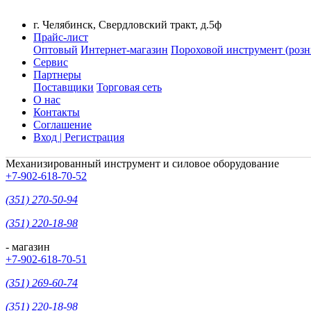
г. Челябинск, Свердловский тракт, д.5ф
Прайс-лист
Оптовый
Интернет-магазин
Пороховой инструмент (розн
Сервис
Партнеры
Поставщики
Торговая сеть
О нас
Контакты
Соглашение
Вход | Регистрация
Механизированный инструмент и силовое оборудование
+7-902-618-70-52
(351) 270-50-94
(351) 220-18-98
- магазин
+7-902-618-70-51
(351) 269-60-74
(351) 220-18-98