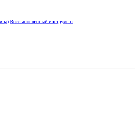
ица)
Восстановленный инструмент