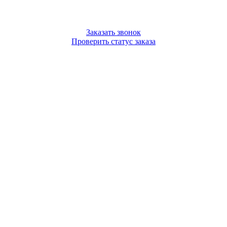
Заказать звонок
Проверить статус заказа