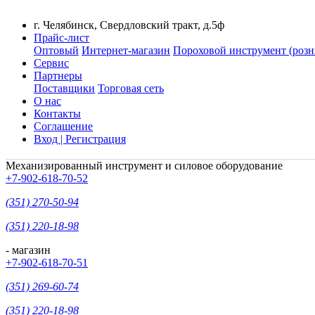
г. Челябинск, Свердловский тракт, д.5ф
Прайс-лист
Оптовый
Интернет-магазин
Пороховой инструмент (розн
Сервис
Партнеры
Поставщики
Торговая сеть
О нас
Контакты
Соглашение
Вход | Регистрация
Механизированный инструмент и силовое оборудование
+7-902-618-70-52
(351) 270-50-94
(351) 220-18-98
- магазин
+7-902-618-70-51
(351) 269-60-74
(351) 220-18-98