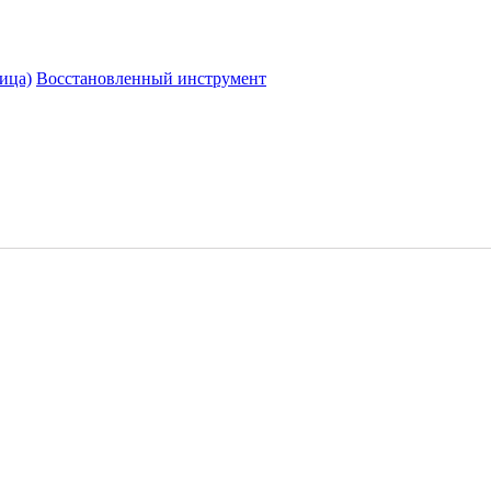
ица)
Восстановленный инструмент