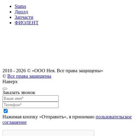
Status
Диолд
Запчасти
ФИОЛЕНТ
2010 - 2026 ©
«ООО Нея. Все права защищены»
©
Все права защищены
Наверх
Заказать звонок
Нажимая кнопку «Отправить», я принимаю
пользовательское
соглашение