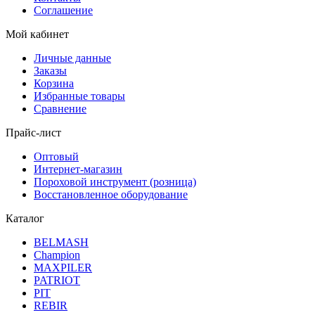
Соглашение
Мой кабинет
Личные данные
Заказы
Корзина
Избранные товары
Сравнение
Прайс-лист
Оптовый
Интернет-магазин
Пороховой инструмент (розница)
Восстановленное оборудование
Каталог
BELMASH
Champion
MAXPILER
PATRIOT
PIT
REBIR