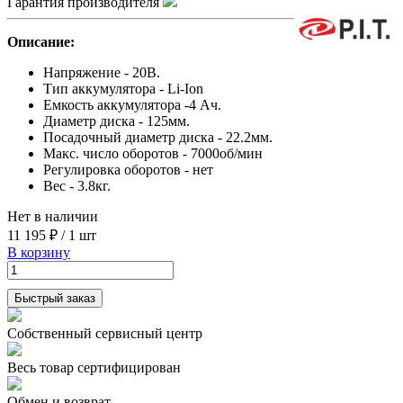
Гарантия производителя
Описание:
Напряжение - 20В.
Тип аккумулятора - Li-Ion
Емкость аккумулятора -4 Ач.
Диаметр диска - 125мм.
Посадочный диаметр диска - 22.2мм.
Макс. число оборотов - 7000об/мин
Регулировка оборотов - нет
Вес - 3.8кг.
Нет в наличии
11 195 ₽
/
1 шт
В корзину
Быстрый заказ
Собственный сервисный центр
Весь товар сертифицирован
Обмен и возврат