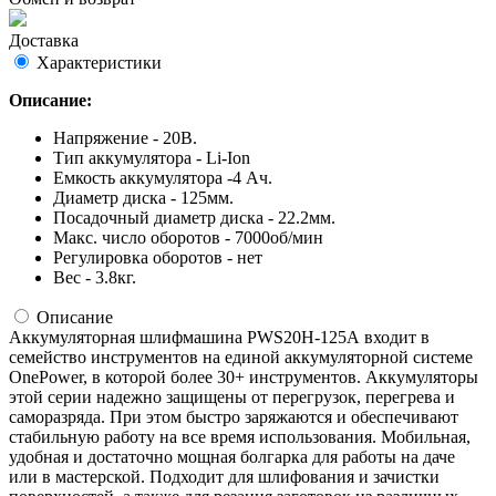
Доставка
Характеристики
Описание:
Напряжение - 20В.
Тип аккумулятора - Li-Ion
Емкость аккумулятора -4 Ач.
Диаметр диска - 125мм.
Посадочный диаметр диска - 22.2мм.
Макс. число оборотов - 7000об/мин
Регулировка оборотов - нет
Вес - 3.8кг.
Описание
Аккумуляторная шлифмашина PWS20H-125А входит в
семейство инструментов на единой аккумуляторной системе
OnePower, в которой более 30+ инструментов. Аккумуляторы
этой серии надежно защищены от перегрузок, перегрева и
саморазряда. При этом быстро заряжаются и обеспечивают
стабильную работу на все время использования. Мобильная,
удобная и достаточно мощная болгарка для работы на даче
или в мастерской. Подходит для шлифования и зачистки