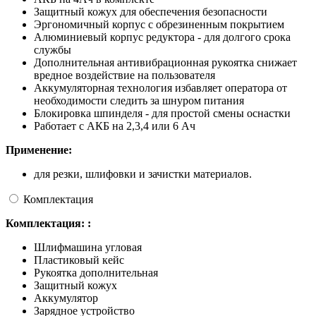
Защитный кожух для обеспечения безопасности
Эргономичный корпус с обрезиненным покрытием
Алюминиевый корпус редуктора - для долгого срока
службы
Дополнительная антивибрационная рукоятка снижает
вредное воздействие на пользователя
Аккумуляторная технология избавляет оператора от
необходимости следить за шнуром питания
Блокировка шпинделя - для простой смены оснастки
Работает с АКБ на 2,3,4 или 6 Ач
Применение:
для резки, шлифовки и зачистки материалов.
Комплектация
Комплектация: :
Шлифмашина угловая
Пластиковый кейс
Рукоятка дополнительная
Защитный кожух
Аккумулятор
Зарядное устройство