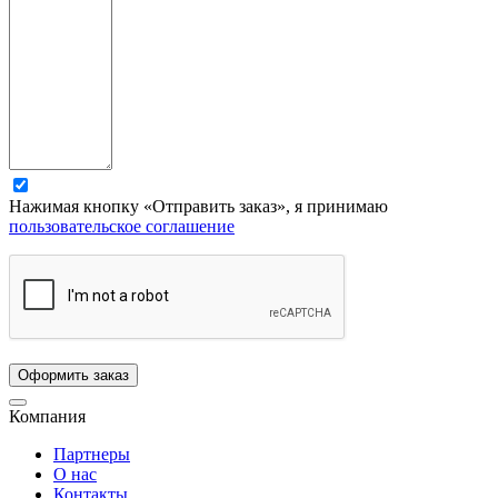
Нажимая кнопку «Отправить заказ», я принимаю
пользовательское соглашение
Компания
Партнеры
О нас
Контакты