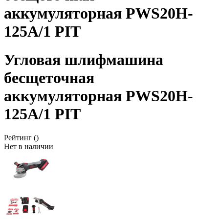
аккумуляторная PWS20H-
125A/1 PIT
Угловая шлифмашина
бесщеточная
аккумуляторная PWS20H-
125A/1 PIT
Рейтинг
()
Нет в наличии