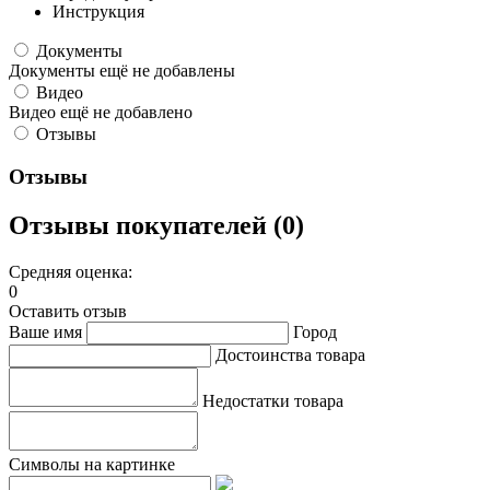
Инструкция
Документы
Документы ещё не добавлены
Видео
Видео ещё не добавлено
Отзывы
Отзывы
Отзывы покупателей (0)
Средняя оценка:
0
Оставить отзыв
Ваше имя
Город
Достоинства товара
Недостатки товара
Символы на картинке