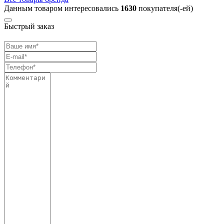
Данным товаром интересовались
1630
покупателя(-ей)
Быстрый заказ