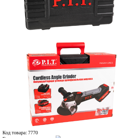
Код товара:
7770