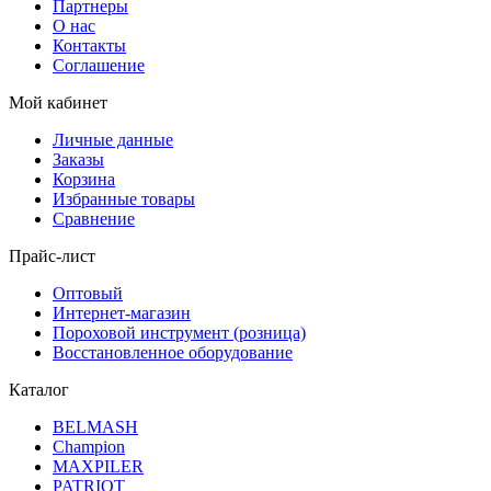
Партнеры
О нас
Контакты
Соглашение
Мой кабинет
Личные данные
Заказы
Корзина
Избранные товары
Сравнение
Прайс-лист
Оптовый
Интернет-магазин
Пороховой инструмент (розница)
Восстановленное оборудование
Каталог
BELMASH
Champion
MAXPILER
PATRIOT