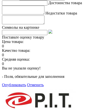
Достоинства товара
Недостатки товара
Символы на картинке
Поставьте оценку товару
Цена товара:
0
Качество товара:
0
Средняя оценка:
0
Вы не указали оценку!
- Поля, обязательные для заполнения
Опубликовать
Отменить