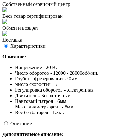
Собственный сервисный центр
Весь товар сертифицирован
Обмен и возврат
Доставка
Характеристики
Описание:
Напряжение - 20 В.
Число оборотов - 12000 - 28000об/мин.
Глубина фрезерования -20мм.
Число скоростей - 5
Регулировка оборотов - электронная
Двигатель - Бесщёточный
Цанговый патрон - 6мм.
Макс. диаметр фрезы - 8мм.
Вес без батареи - 1.3кг.
Описание
Дополнительное описание: