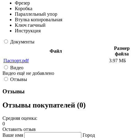
Фрезер
Коробка
Параллельный упор
Втулка копировальная
Ключ гаечный
Инструкция
Документы
Размер
Файл
файла
Паспорт.pdf
3.97 МБ
Видео
Видео ещё не добавлено
Отзывы
Отзывы
Отзывы покупателей (0)
Средняя оценка:
0
Оставить отзыв
Ваше имя
Город