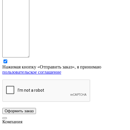
Нажимая кнопку «Отправить заказ», я принимаю
пользовательское соглашение
Компания