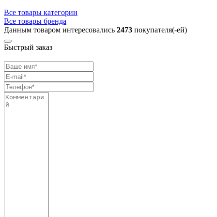
Все товары категории
Все товары бренда
Данным товаром интересовались
2473
покупателя(-ей)
Быстрый заказ