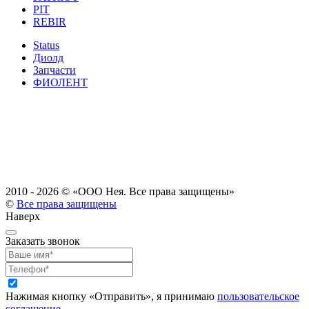
PIT
REBIR
Status
Диолд
Запчасти
ФИОЛЕНТ
2010 - 2026 ©
«ООО Нея. Все права защищены»
©
Все права защищены
Наверх
Заказать звонок
Нажимая кнопку «Отправить», я принимаю
пользовательское
соглашение