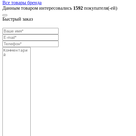
Все товары бренда
Данным товаром интересовались
1592
покупателя(-ей)
Быстрый заказ