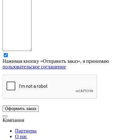
Нажимая кнопку «Отправить заказ», я принимаю
пользовательское соглашение
Компания
Партнеры
О нас