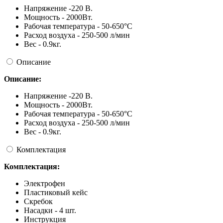
Напряжение -220 В.
Мощность - 2000Вт.
Рабочая температура - 50-650°C
Расход воздуха - 250-500 л/мин
Вес - 0.9кг.
Описание
Описание:
Напряжение -220 В.
Мощность - 2000Вт.
Рабочая температура - 50-650°C
Расход воздуха - 250-500 л/мин
Вес - 0.9кг.
Комплектация
Комплектация:
Электрофен
Пластиковый кейс
Скребок
Насадки - 4 шт.
Инструкция