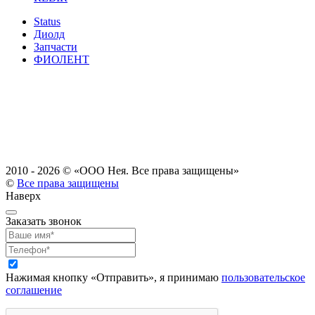
Status
Диолд
Запчасти
ФИОЛЕНТ
2010 - 2026 ©
«ООО Нея. Все права защищены»
©
Все права защищены
Наверх
Заказать звонок
Нажимая кнопку «Отправить», я принимаю
пользовательское
соглашение