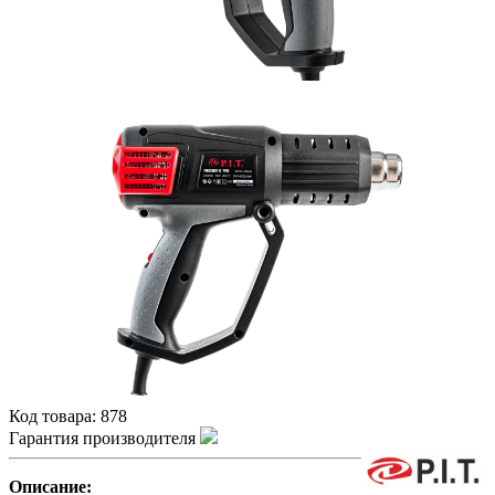
Код товара:
878
Гарантия производителя
Описание: