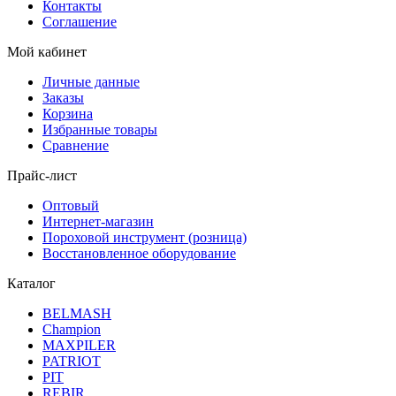
Контакты
Соглашение
Мой кабинет
Личные данные
Заказы
Корзина
Избранные товары
Сравнение
Прайс-лист
Оптовый
Интернет-магазин
Пороховой инструмент (розница)
Восстановленное оборудование
Каталог
BELMASH
Champion
MAXPILER
PATRIOT
PIT
REBIR