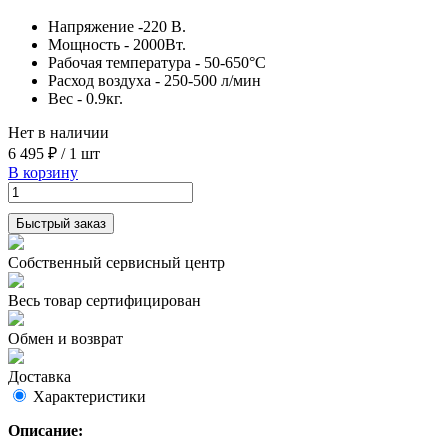
Напряжение -220 В.
Мощность - 2000Вт.
Рабочая температура - 50-650°C
Расход воздуха - 250-500 л/мин
Вес - 0.9кг.
Нет в наличии
6 495 ₽
/
1 шт
В корзину
Быстрый заказ
Собственный сервисный центр
Весь товар сертифицирован
Обмен и возврат
Доставка
Характеристики
Описание: