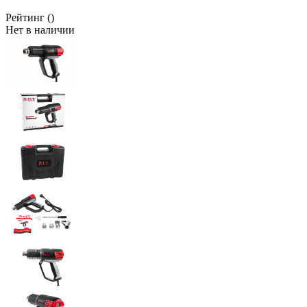
Рейтинг
()
Нет в наличии