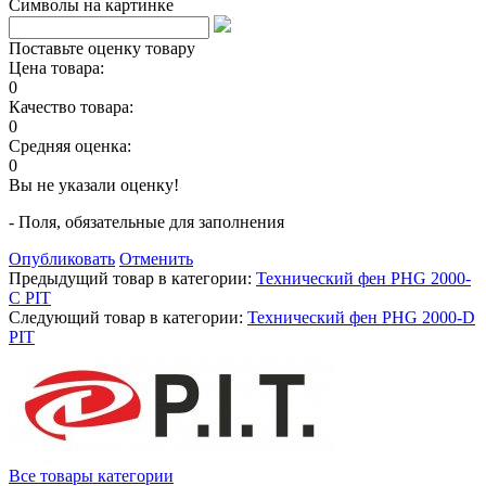
Символы на картинке
Поставьте оценку товару
Цена товара:
0
Качество товара:
0
Средняя оценка:
0
Вы не указали оценку!
- Поля, обязательные для заполнения
Опубликовать
Отменить
Предыдущий товар в категории:
Технический фен PHG 2000-
C PIT
Следующий товар в категории:
Технический фен PHG 2000-D
PIT
Все товары категории