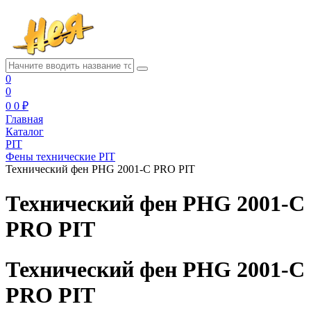
0
0
0
0 ₽
Главная
Каталог
PIT
Фены технические PIT
Технический фен PHG 2001-C PRO PIT
Технический фен PHG 2001-C
PRO PIT
Технический фен PHG 2001-C
PRO PIT