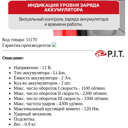
Код товара:
11170
Гарантия производителя
Описание:
Напряжение - 12 В.
Тип аккумулятора - Li-Ion.
Ёмкость аккумулятора - 2 Ач.
Кол-во аккумуляторов - 2 шт.
Макс. число оборотов I скорость - 1100 об/мин.
Макс. число оборотов II скорость - 2200 об/мин.
Макс. число оборотов III скорость - 3300 об/мин.
Макс. частота ударов - 4300 уд/мин.
Максимальный крутящий момент - 120 Нм.
Ударный механизм.
Подсветка.
Вес - 0,9 кг.