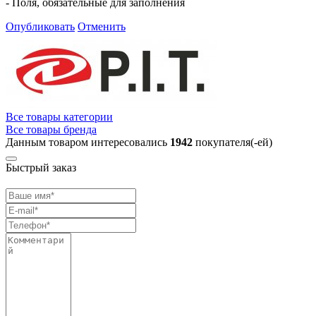
- Поля, обязательные для заполнения
Опубликовать
Отменить
Все товары категории
Все товары бренда
Данным товаром интересовались
1942
покупателя(-ей)
Быстрый заказ