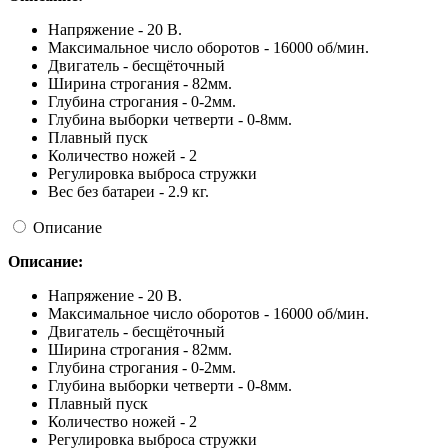
Напряжение - 20 В.
Максимальное число оборотов - 16000 об/мин.
Двигатель - бесщёточный
Ширина строгания - 82мм.
Глубина строгания - 0-2мм.
Глубина выборки четверти - 0-8мм.
Плавный пуск
Количество ножей - 2
Регулировка выброса стружки
Вес без батареи - 2.9 кг.
Описание
Описание:
Напряжение - 20 В.
Максимальное число оборотов - 16000 об/мин.
Двигатель - бесщёточный
Ширина строгания - 82мм.
Глубина строгания - 0-2мм.
Глубина выборки четверти - 0-8мм.
Плавный пуск
Количество ножей - 2
Регулировка выброса стружки