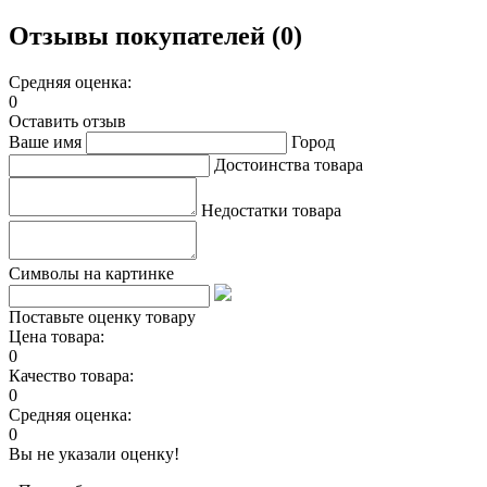
Отзывы покупателей (0)
Средняя оценка:
0
Оставить отзыв
Ваше имя
Город
Достоинства товара
Недостатки товара
Символы на картинке
Поставьте оценку товару
Цена товара:
0
Качество товара:
0
Средняя оценка:
0
Вы не указали оценку!