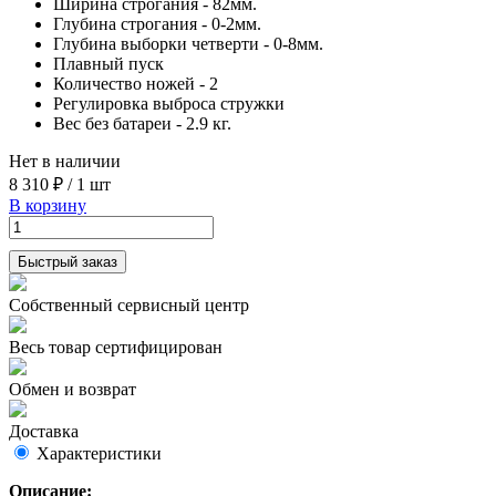
Ширина строгания - 82мм.
Глубина строгания - 0-2мм.
Глубина выборки четверти - 0-8мм.
Плавный пуск
Количество ножей - 2
Регулировка выброса стружки
Вес без батареи - 2.9 кг.
Нет в наличии
8 310 ₽
/
1 шт
В корзину
Быстрый заказ
Собственный сервисный центр
Весь товар сертифицирован
Обмен и возврат
Доставка
Характеристики
Описание: