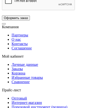
Компания
Партнеры
О нас
Контакты
Соглашение
Мой кабинет
Личные данные
Заказы
Корзина
Избранные товары
Сравнение
Прайс-лист
Оптовый
Интернет-магазин
Пороховой инструмент (розница)