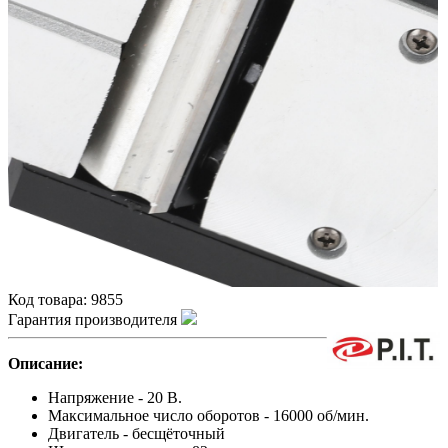
Код товара:
9855
Гарантия производителя
Описание:
Напряжение - 20 В.
Максимальное число оборотов - 16000 об/мин.
Двигатель - бесщёточный