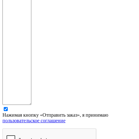
Нажимая кнопку «Отправить заказ», я принимаю
пользовательское соглашение