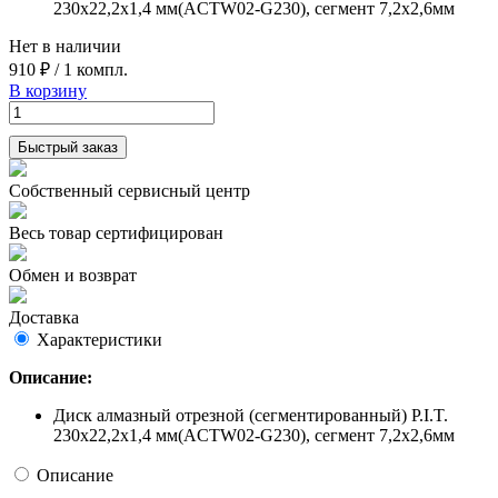
230x22,2x1,4 мм(ACTW02-G230), сегмент 7,2х2,6мм
Нет в наличии
910 ₽
/
1 компл.
В корзину
Быстрый заказ
Собственный сервисный центр
Весь товар сертифицирован
Обмен и возврат
Доставка
Характеристики
Описание:
Диск алмазный отрезной (сегментированный) P.I.T.
230x22,2x1,4 мм(ACTW02-G230), сегмент 7,2х2,6мм
Описание