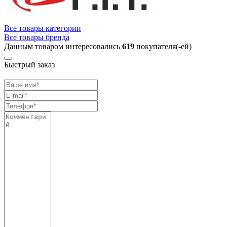
Все товары категории
Все товары бренда
Данным товаром интересовались
619
покупателя(-ей)
Быстрый заказ