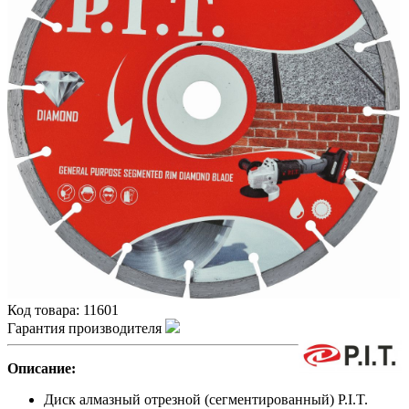
Код товара:
11601
Гарантия производителя
Описание:
Диск алмазный отрезной (сегментированный) P.I.T.