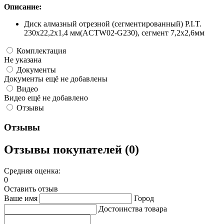
Описание:
Диск алмазный отрезной (сегментированный) P.I.T.
230x22,2x1,4 мм(ACTW02-G230), сегмент 7,2х2,6мм
Комплектация
Не указана
Документы
Документы ещё не добавлены
Видео
Видео ещё не добавлено
Отзывы
Отзывы
Отзывы покупателей (0)
Средняя оценка:
0
Оставить отзыв
Ваше имя
Город
Достоинства товара