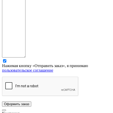
Нажимая кнопку «Отправить заказ», я принимаю
пользовательское соглашение