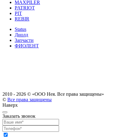
MAXPILER
PATRIOT
PIT
REBIR
Status
Диолд
Запчасти
ФИОЛЕНТ
2010 - 2026 ©
«ООО Нея. Все права защищены»
©
Все права защищены
Наверх
Заказать звонок