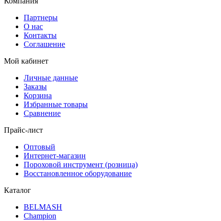
Компания
Партнеры
О нас
Контакты
Соглашение
Мой кабинет
Личные данные
Заказы
Корзина
Избранные товары
Сравнение
Прайс-лист
Оптовый
Интернет-магазин
Пороховой инструмент (розница)
Восстановленное оборудование
Каталог
BELMASH
Champion