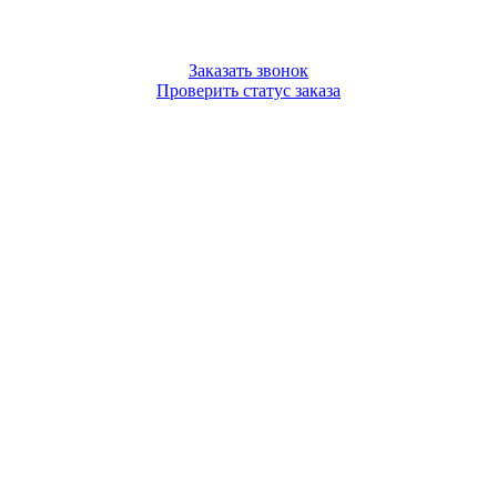
Заказать звонок
Проверить статус заказа