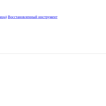
ица)
Восстановленный инструмент