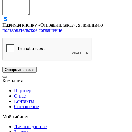
Нажимая кнопку «Отправить заказ», я принимаю
пользовательское соглашение
Компания
Партнеры
О нас
Контакты
Соглашение
Мой кабинет
Личные данные
Заказы