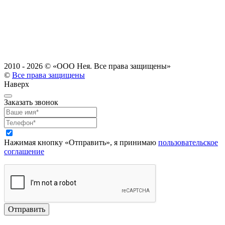
2010 - 2026 ©
«ООО Нея. Все права защищены»
©
Все права защищены
Наверх
Заказать звонок
Нажимая кнопку «Отправить», я принимаю
пользовательское
соглашение