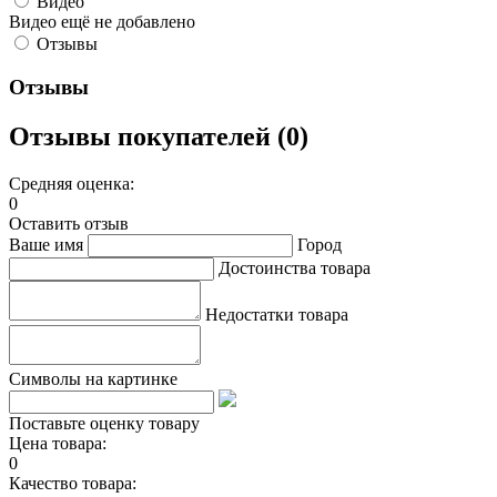
Видео
Видео ещё не добавлено
Отзывы
Отзывы
Отзывы покупателей (0)
Средняя оценка:
0
Оставить отзыв
Ваше имя
Город
Достоинства товара
Недостатки товара
Символы на картинке
Поставьте оценку товару
Цена товара:
0
Качество товара: