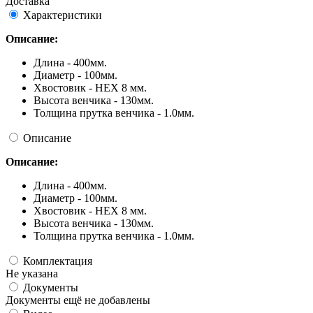
Доставка
Характеристики
Описание:
Длина - 400мм.
Диаметр - 100мм.
Хвостовик - HEX 8 мм.
Высота венчика - 130мм.
Толщина прутка венчика - 1.0мм.
Описание
Описание:
Длина - 400мм.
Диаметр - 100мм.
Хвостовик - HEX 8 мм.
Высота венчика - 130мм.
Толщина прутка венчика - 1.0мм.
Комплектация
Не указана
Документы
Документы ещё не добавлены