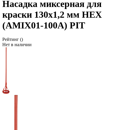
Насадка миксерная для
краски 130x1,2 мм HEX
(AMIX01-100A) PIT
Рейтинг
()
Нет в наличии