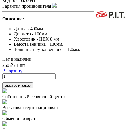
Код товара:
9541
Гарантия производителя
Описание:
Длина - 400мм.
Диаметр - 100мм.
Хвостовик - HEX 8 мм.
Высота венчика - 130мм.
Толщина прутка венчика - 1.0мм.
Нет в наличии
260 ₽
/
1 шт
В корзину
Быстрый заказ
Собственный сервисный центр
Весь товар сертифицирован
Обмен и возврат