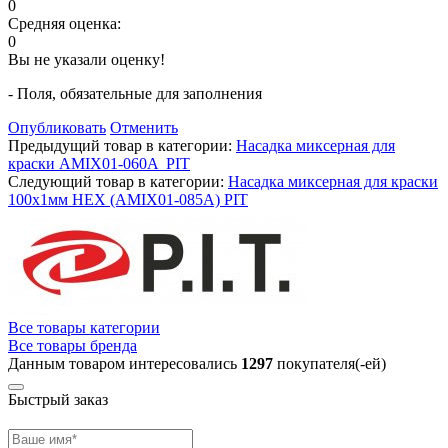
0
Средняя оценка:
0
Вы не указали оценку!
- Поля, обязательные для заполнения
Опубликовать
Отменить
Предыдущий товар в категории:
Насадка миксерная для
краски AMIX01-060A PIT
Следующий товар в категории:
Насадка миксерная для краски
100x1мм HEX (AMIX01-085A) PIT
Все товары категории
Все товары бренда
Данным товаром интересовались
1297
покупателя(-ей)
Быстрый заказ