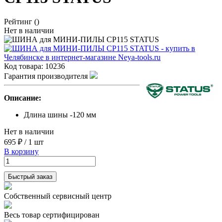
Рейтинг
()
Нет в наличии
Код товара:
10236
Гарантия производителя
Описание:
Длина шины -120 мм
Нет в наличии
695 ₽
/
1 шт
В корзину
Быстрый заказ
Собственный сервисный центр
Весь товар сертифицирован