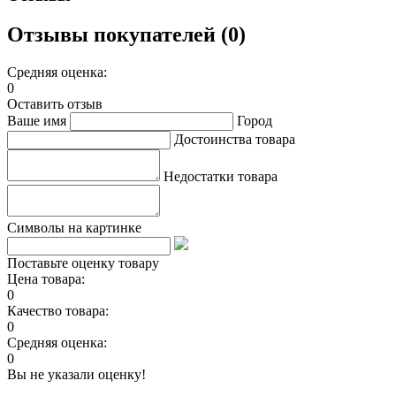
Отзывы покупателей (0)
Средняя оценка:
0
Оставить отзыв
Ваше имя
Город
Достоинства товара
Недостатки товара
Символы на картинке
Поставьте оценку товару
Цена товара:
0
Качество товара:
0
Средняя оценка:
0
Вы не указали оценку!