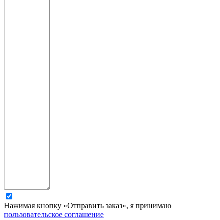
Нажимая кнопку «Отправить заказ», я принимаю
пользовательское соглашение