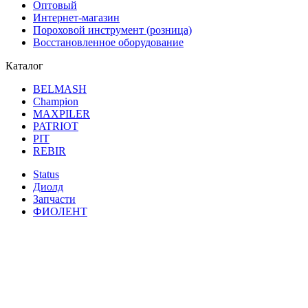
Оптовый
Интернет-магазин
Пороховой инструмент (розница)
Восстановленное оборудование
Каталог
BELMASH
Champion
MAXPILER
PATRIOT
PIT
REBIR
Status
Диолд
Запчасти
ФИОЛЕНТ