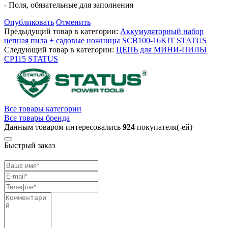
- Поля, обязательные для заполнения
Опубликовать
Отменить
Предыдущий товар в категории:
Аккумуляторный набор
цепная пила + садовые ножницы SCB100-16KIT STATUS
Следующий товар в категории:
ЦЕПЬ для МИНИ-ПИЛЫ
CP115 STATUS
Все товары категории
Все товары бренда
Данным товаром интересовались
924
покупателя(-ей)
Быстрый заказ