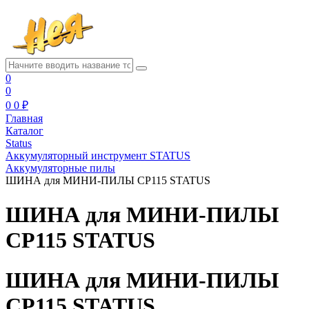
0
0
0
0 ₽
Главная
Каталог
Status
Аккумуляторный инструмент STATUS
Аккумуляторные пилы
ШИНА для МИНИ-ПИЛЫ CP115 STATUS
ШИНА для МИНИ-ПИЛЫ
CP115 STATUS
ШИНА для МИНИ-ПИЛЫ
CP115 STATUS