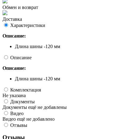
Обмен и возврат
Доставка
Характеристики
Описание:
Длина шины -120 мм
Описание
Описание:
Длина шины -120 мм
Комплектация
Не указана
Документы
Документы ещё не добавлены
Видео
Видео ещё не добавлено
Отзывы
Отзывы