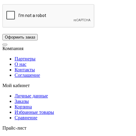
Компания
Партнеры
О нас
Контакты
Соглашение
Мой кабинет
Личные данные
Заказы
Корзина
Избранные товары
Сравнение
Прайс-лист