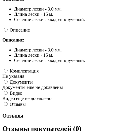
Диаметр лески - 3,0 мм.
Длина лески - 15 м.
Сечение лески - квадрат крученый.
Описание
Описание:
Диаметр лески - 3,0 мм.
Длина лески - 15 м.
Сечение лески - квадрат крученый.
Комплектация
Не указана
Документы
Документы ещё не добавлены
Видео
Видео ещё не добавлено
Отзывы
Отзывы
Отзывы покупателей (0)