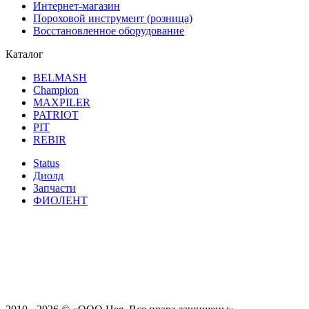
Интернет-магазин
Пороховой инструмент (розница)
Восстановленное оборудование
Каталог
BELMASH
Champion
MAXPILER
PATRIOT
PIT
REBIR
Status
Диолд
Запчасти
ФИОЛЕНТ