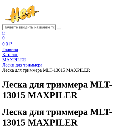
0
0
0
0 ₽
Главная
Каталог
MAXPILER
Лески для триммера
Леска для триммера MLT-13015 MAXPILER
Леска для триммера MLT-
13015 MAXPILER
Леска для триммера MLT-
13015 MAXPILER