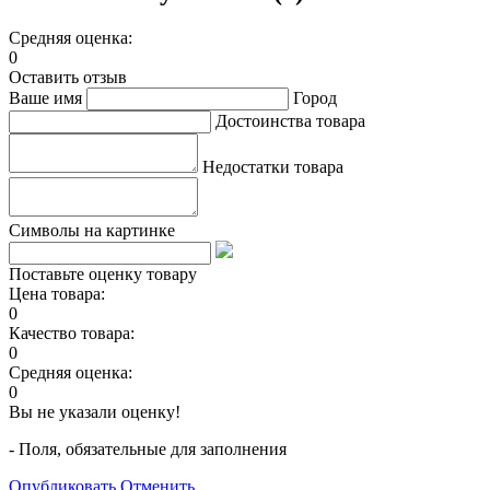
Средняя оценка:
0
Оставить отзыв
Ваше имя
Город
Достоинства товара
Недостатки товара
Символы на картинке
Поставьте оценку товару
Цена товара:
0
Качество товара:
0
Средняя оценка:
0
Вы не указали оценку!
- Поля, обязательные для заполнения
Опубликовать
Отменить