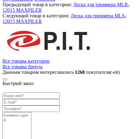
Предыдущий товар в категории:
Леска для триммера MLR-
12015 MAXPILER
Следующий товар в категории:
Леска для триммера MLS-
12015 MAXPILER
Все товары категории
Все товары бренда
Данным товаром интересовались
1268
покупателя(-ей)
Быстрый заказ