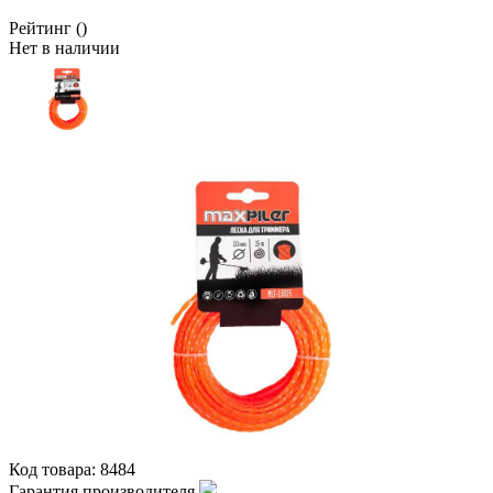
Рейтинг
()
Нет в наличии
Код товара:
8484
Гарантия производителя