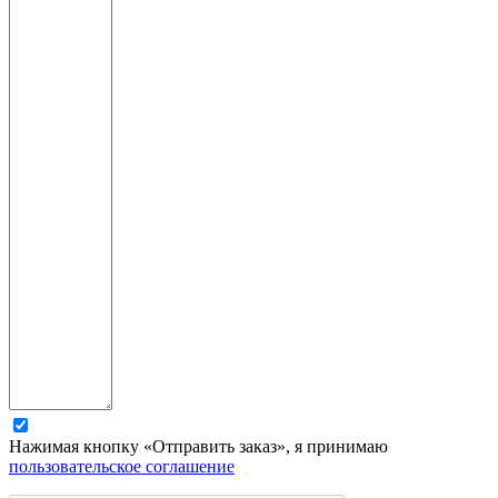
Нажимая кнопку «Отправить заказ», я принимаю
пользовательское соглашение