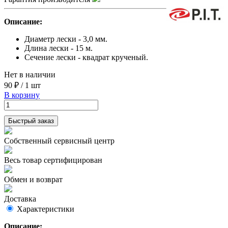
Описание:
Диаметр лески - 3,0 мм.
Длина лески - 15 м.
Сечение лески - квадрат крученый.
Нет в наличии
90 ₽
/
1 шт
В корзину
Быстрый заказ
Собственный сервисный центр
Весь товар сертифицирован
Обмен и возврат
Доставка
Характеристики
Описание: