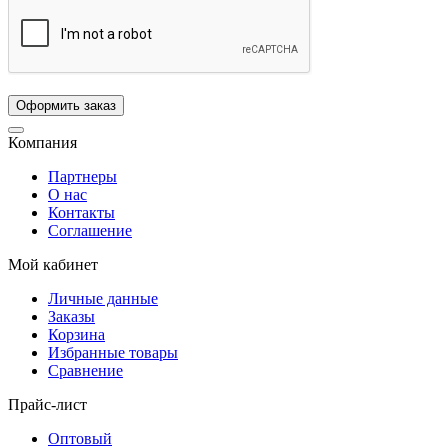
Компания
Партнеры
О нас
Контакты
Соглашение
Мой кабинет
Личные данные
Заказы
Корзина
Избранные товары
Сравнение
Прайс-лист
Оптовый