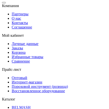
Компания
Партнеры
О нас
Контакты
Соглашение
Мой кабинет
Личные данные
Заказы
Корзина
Избранные товары
Сравнение
Прайс-лист
Оптовый
Интернет-магазин
Пороховой инструмент (розница)
Восстановленное оборудование
Каталог
BELMASH