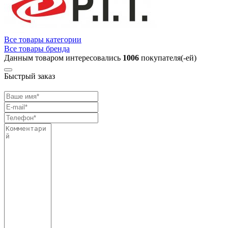
Все товары категории
Все товары бренда
Данным товаром интересовались
1006
покупателя(-ей)
Быстрый заказ