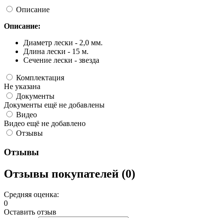
Описание
Описание:
Диаметр лески - 2,0 мм.
Длина лески - 15 м.
Сечение лески - звезда
Комплектация
Не указана
Документы
Документы ещё не добавлены
Видео
Видео ещё не добавлено
Отзывы
Отзывы
Отзывы покупателей (0)
Средняя оценка:
0
Оставить отзыв