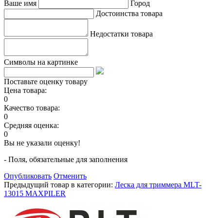
Ваше имя
Город
Достоинства товара
Недостатки товара
Символы на картинке
Поставьте оценку товару
Цена товара:
0
Качество товара:
0
Средняя оценка:
0
Вы не указали оценку!
- Поля, обязательные для заполнения
Опубликовать
Отменить
Предыдущий товар в категории:
Леска для триммера MLT-
13015 MAXPILER