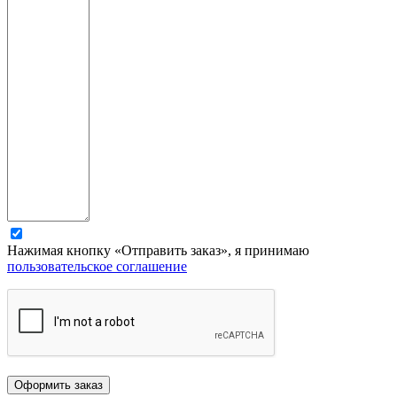
Нажимая кнопку «Отправить заказ», я принимаю
пользовательское соглашение