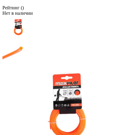
Рейтинг
()
Нет в наличии