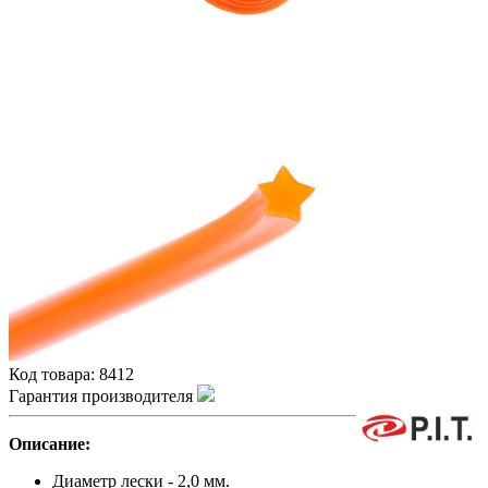
Код товара:
8412
Гарантия производителя
Описание:
Диаметр лески - 2,0 мм.