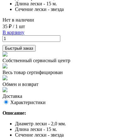
Длина лески - 15 м.
Сечение лески - звезда
Нет в наличии
35 ₽
/
1 шт
В корзину
Быстрый заказ
Собственный сервисный центр
Весь товар сертифицирован
Обмен и возврат
Доставка
Характеристики
Описание:
Диаметр лески - 2,0 мм.
Длина лески - 15 м.
Сечение лески - звезда