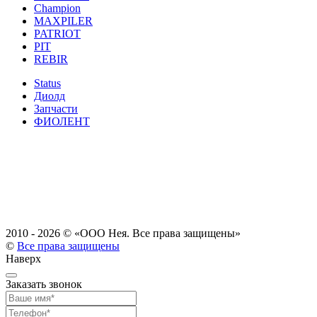
Champion
MAXPILER
PATRIOT
PIT
REBIR
Status
Диолд
Запчасти
ФИОЛЕНТ
2010 - 2026 ©
«ООО Нея. Все права защищены»
©
Все права защищены
Наверх
Заказать звонок