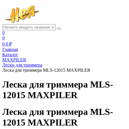
0
0
0
0 ₽
Главная
Каталог
MAXPILER
Лески для триммера
Леска для триммера MLS-12015 MAXPILER
Леска для триммера MLS-
12015 MAXPILER
Леска для триммера MLS-
12015 MAXPILER