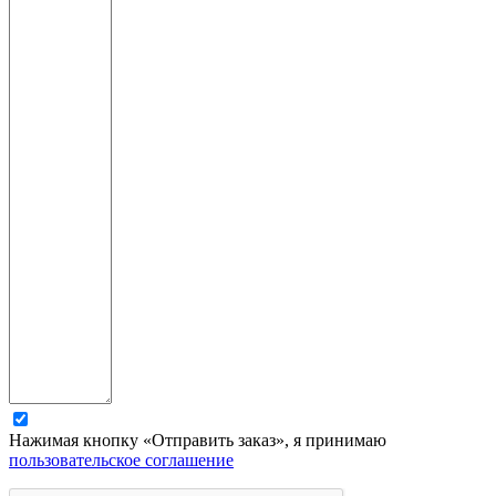
Нажимая кнопку «Отправить заказ», я принимаю
пользовательское соглашение