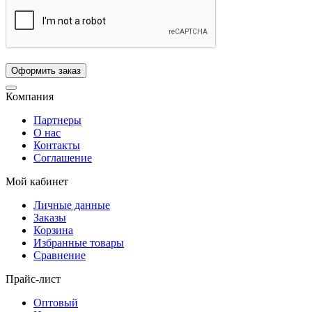
Компания
Партнеры
О нас
Контакты
Соглашение
Мой кабинет
Личные данные
Заказы
Корзина
Избранные товары
Сравнение
Прайс-лист
Оптовый