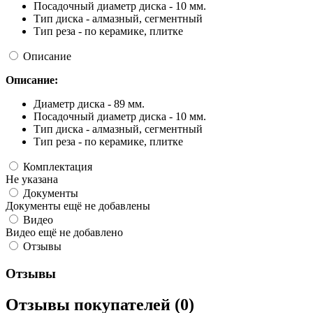
Посадочный диаметр диска - 10 мм.
Тип диска - алмазный, сегментный
Тип реза - по керамике, плитке
Описание
Описание:
Диаметр диска - 89 мм.
Посадочный диаметр диска - 10 мм.
Тип диска - алмазный, сегментный
Тип реза - по керамике, плитке
Комплектация
Не указана
Документы
Документы ещё не добавлены
Видео
Видео ещё не добавлено
Отзывы
Отзывы
Отзывы покупателей (0)