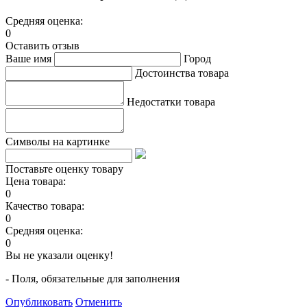
Средняя оценка:
0
Оставить отзыв
Ваше имя
Город
Достоинства товара
Недостатки товара
Символы на картинке
Поставьте оценку товару
Цена товара:
0
Качество товара:
0
Средняя оценка:
0
Вы не указали оценку!
- Поля, обязательные для заполнения
Опубликовать
Отменить