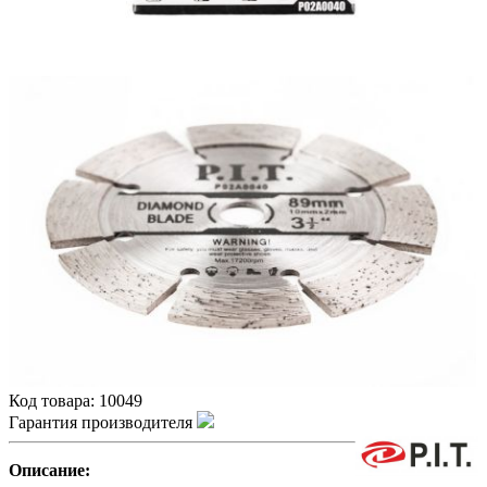
Код товара:
10049
Гарантия производителя
Описание: