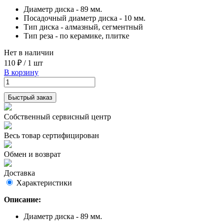
Диаметр диска - 89 мм.
Посадочный диаметр диска - 10 мм.
Тип диска - алмазный, сегментный
Тип реза - по керамике, плитке
Нет в наличии
110 ₽
/
1 шт
В корзину
Быстрый заказ
Собственный сервисный центр
Весь товар сертифицирован
Обмен и возврат
Доставка
Характеристики
Описание:
Диаметр диска - 89 мм.