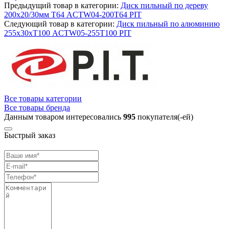
Предыдущий товар в категории:
Диск пильный по дереву
200х20/30мм Т64 ACTW04-200T64 PIT
Следующий товар в категории:
Диск пильный по алюминию
255х30хТ100 ACTW05-255T100 PIT
Все товары категории
Все товары бренда
Данным товаром интересовались
995
покупателя(-ей)
Быстрый заказ