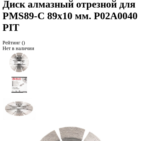
Диск алмазный отрезной для
PMS89-C 89х10 мм. P02A0040
PIT
Рейтинг
()
Нет в наличии