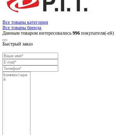
Все товары категории
Все товары бренда
Данным товаром интересовались
996
покупателя(-ей)
Быстрый заказ