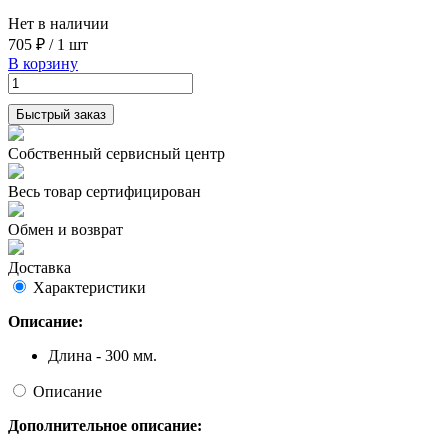
Нет в наличии
705 ₽
/
1 шт
В корзину
Быстрый заказ
Собственный сервисный центр
Весь товар сертифицирован
Обмен и возврат
Доставка
Характеристики
Описание:
Длина - 300 мм.
Описание
Дополнительное описание: