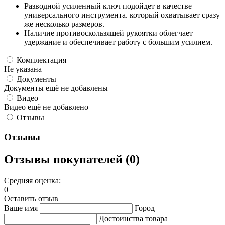
Разводной усиленный ключ подойдет в качестве
универсального инструмента. который охватывает сразу
же несколько размеров.
Наличие противоскользящей рукоятки облегчает
удержание и обеспечивает работу с большим усилием.
Комплектация
Не указана
Документы
Документы ещё не добавлены
Видео
Видео ещё не добавлено
Отзывы
Отзывы
Отзывы покупателей (0)
Средняя оценка:
0
Оставить отзыв
Ваше имя
Город
Достоинства товара