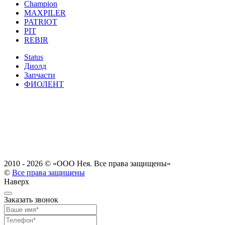
Champion
MAXPILER
PATRIOT
PIT
REBIR
Status
Диолд
Запчасти
ФИОЛЕНТ
2010 - 2026 ©
«ООО Нея. Все права защищены»
©
Все права защищены
Наверх
Заказать звонок