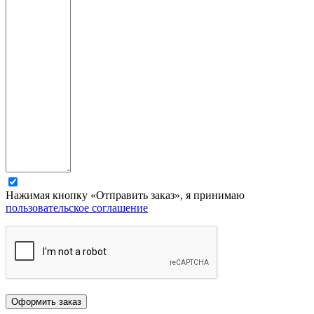
Нажимая кнопку «Отправить заказ», я принимаю
пользовательское соглашение