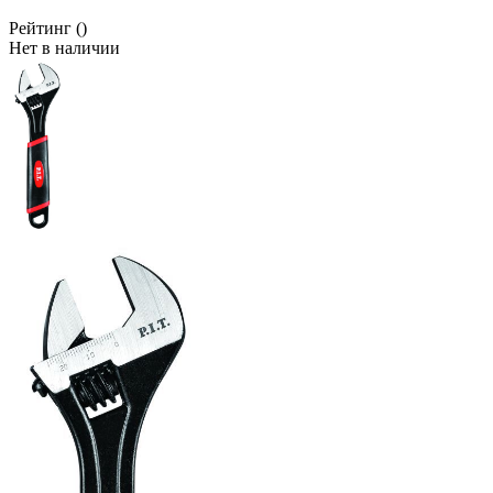
Рейтинг
()
Нет в наличии