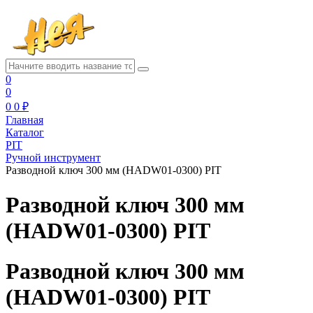
0
0
0
0 ₽
Главная
Каталог
PIT
Ручной инструмент
Разводной ключ 300 мм (HADW01-0300) PIT
Разводной ключ 300 мм
(HADW01-0300) PIT
Разводной ключ 300 мм
(HADW01-0300) PIT