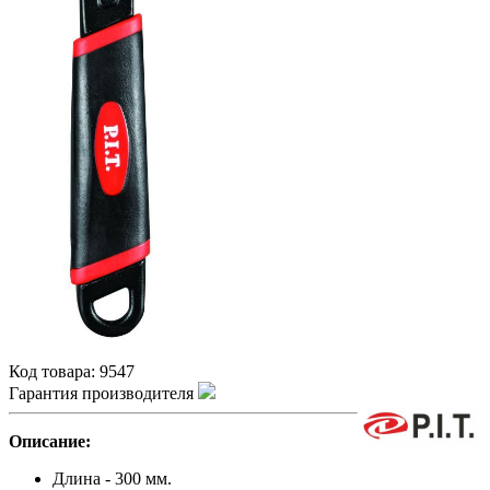
Код товара:
9547
Гарантия производителя
Описание:
Длина - 300 мм.