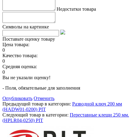
Недостатки товара
Символы на картинке
Поставьте оценку товару
Цена товара:
0
Качество товара:
0
Средняя оценка:
0
Вы не указали оценку!
- Поля, обязательные для заполнения
Опубликовать
Отменить
Предыдущий товар в категории:
Разводной ключ 200 мм
(HADW01-0200) PIT
Следующий товар в категории:
Переставные клещи 250 мм.
(HPLR04-0250) PIT