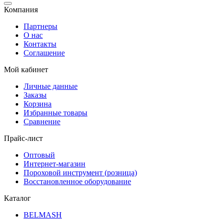
Компания
Партнеры
О нас
Контакты
Соглашение
Мой кабинет
Личные данные
Заказы
Корзина
Избранные товары
Сравнение
Прайс-лист
Оптовый
Интернет-магазин
Пороховой инструмент (розница)
Восстановленное оборудование
Каталог
BELMASH