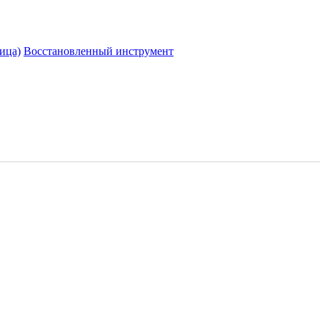
ица)
Восстановленный инструмент