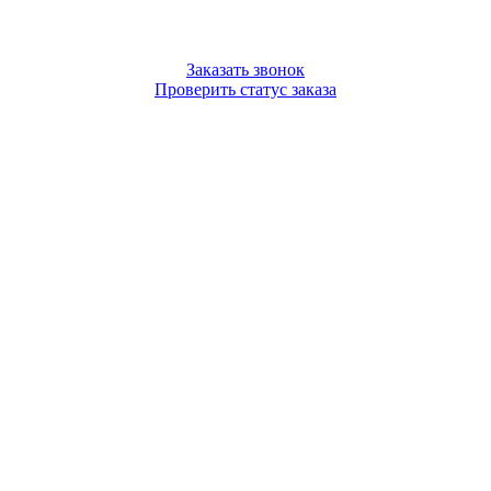
Заказать звонок
Проверить статус заказа