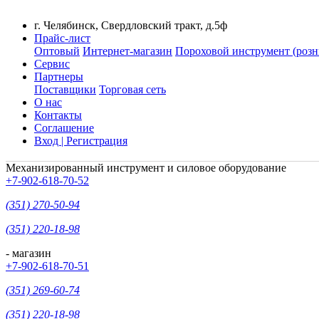
г. Челябинск, Свердловский тракт, д.5ф
Прайс-лист
Оптовый
Интернет-магазин
Пороховой инструмент (розн
Сервис
Партнеры
Поставщики
Торговая сеть
О нас
Контакты
Соглашение
Вход | Регистрация
Механизированный инструмент и силовое оборудование
+7-902-618-70-52
(351) 270-50-94
(351) 220-18-98
- магазин
+7-902-618-70-51
(351) 269-60-74
(351) 220-18-98