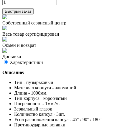
Быстрый заказ
Собственный сервисный центр
Весь товар сертифицирован
Обмен и возврат
Доставка
Характеристики
Описание:
Тип - пузырьковый
Материал корпуса - алюминий
Длина - 1000мм.
Тип корпуса - коробчатый
Погрешность - 1мм./м.
Зеркальный глазок
Количество капсул - 3шт.
Угол расположения капсул - 45° / 90° / 180°
Противоударные вставки