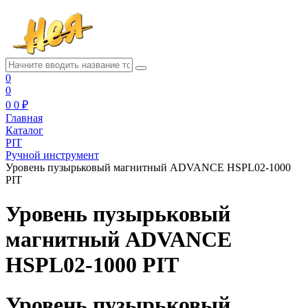
0
0
0
0 ₽
Главная
Каталог
PIT
Ручной инструмент
Уровень пузырьковый магнитный ADVANCE HSPL02-1000
PIT
Уровень пузырьковый
магнитный ADVANCE
HSPL02-1000 PIT
Уровень пузырьковый