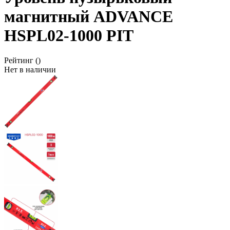
магнитный ADVANCE
HSPL02-1000 PIT
Рейтинг
()
Нет в наличии