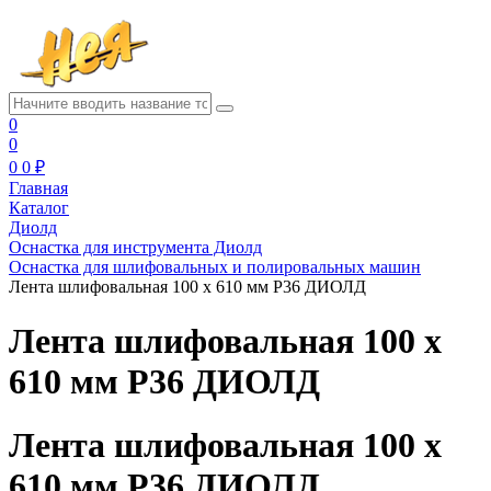
0
0
0
0 ₽
Главная
Каталог
Диолд
Оснастка для инструмента Диолд
Оснастка для шлифовальных и полировальных машин
Лента шлифовальная 100 х 610 мм Р36 ДИОЛД
Лента шлифовальная 100 х
610 мм Р36 ДИОЛД
Лента шлифовальная 100 х
610 мм Р36 ДИОЛД