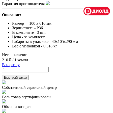
Гарантия производителя
Описание:
Размер - 100 x 610 мм.
Зернистость - Р36
В комплекте - 3 шт.
Цена - за комплект
Габариты в упаковке - 40x105x290 мм
Вес с упаковкой - 0,318 кг
Нет в наличии
210 ₽
/
1 компл.
В корзину
Быстрый заказ
Собственный сервисный центр
Весь товар сертифицирован
Обмен и возврат