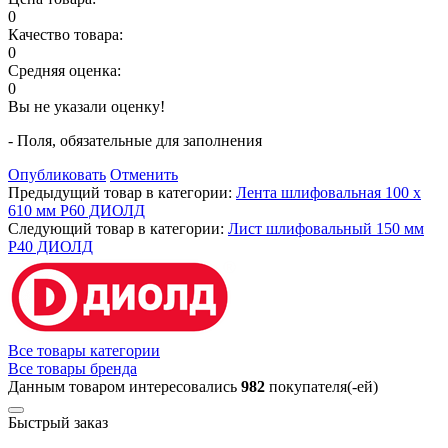
0
Качество товара:
0
Средняя оценка:
0
Вы не указали оценку!
- Поля, обязательные для заполнения
Опубликовать
Отменить
Предыдущий товар в категории:
Лента шлифовальная 100 х
610 мм Р60 ДИОЛД
Следующий товар в категории:
Лист шлифовальный 150 мм
Р40 ДИОЛД
Все товары категории
Все товары бренда
Данным товаром интересовались
982
покупателя(-ей)
Быстрый заказ