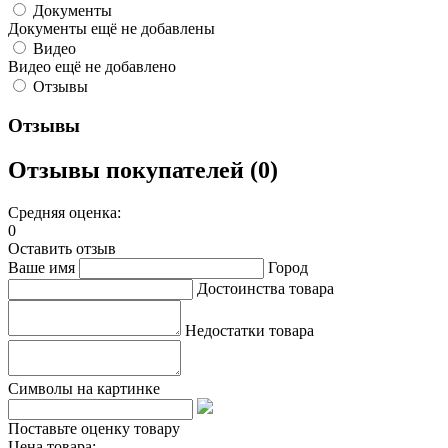
Документы
Документы ещё не добавлены
Видео
Видео ещё не добавлено
Отзывы
Отзывы
Отзывы покупателей (0)
Средняя оценка:
0
Оставить отзыв
Ваше имя
Город
Достоинства товара
Недостатки товара
Символы на картинке
Поставьте оценку товару
Цена товара: