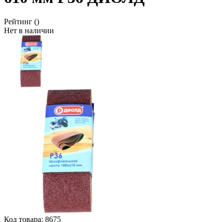
Рейтинг
()
Нет в наличии
Код товара:
8675