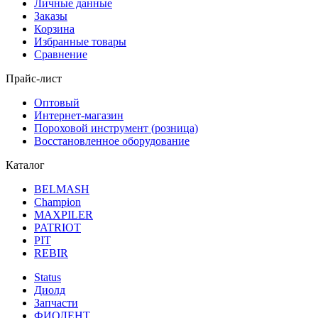
Личные данные
Заказы
Корзина
Избранные товары
Сравнение
Прайс-лист
Оптовый
Интернет-магазин
Пороховой инструмент (розница)
Восстановленное оборудование
Каталог
BELMASH
Champion
MAXPILER
PATRIOT
PIT
REBIR
Status
Диолд
Запчасти
ФИОЛЕНТ