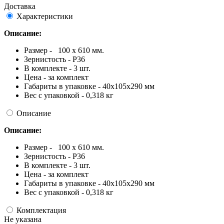
Доставка
Характеристики
Описание:
Размер - 100 x 610 мм.
Зернистость - Р36
В комплекте - 3 шт.
Цена - за комплект
Габариты в упаковке - 40x105x290 мм
Вес с упаковкой - 0,318 кг
Описание
Описание:
Размер - 100 x 610 мм.
Зернистость - Р36
В комплекте - 3 шт.
Цена - за комплект
Габариты в упаковке - 40x105x290 мм
Вес с упаковкой - 0,318 кг
Комплектация
Не указана