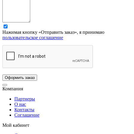
Нажимая кнопку «Отправить заказ», я принимаю
пользовательское соглашение
Компания
Партнеры
О нас
Контакты
Соглашение
Мой кабинет