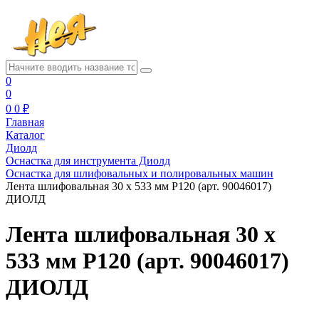
0
0
0
0 ₽
Главная
Каталог
Диолд
Оснастка для инструмента Диолд
Оснастка для шлифовальных и полировальных машин
Лента шлифовальная 30 х 533 мм P120 (арт. 90046017)
ДИОЛД
Лента шлифовальная 30 х
533 мм P120 (арт. 90046017)
ДИОЛД