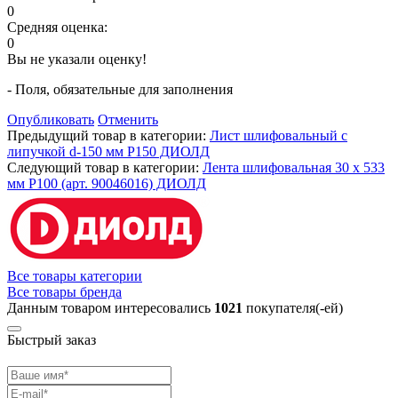
0
Средняя оценка:
0
Вы не указали оценку!
- Поля, обязательные для заполнения
Опубликовать
Отменить
Предыдущий товар в категории:
Лист шлифовальный с
липучкой d-150 мм Р150 ДИОЛД
Следующий товар в категории:
Лента шлифовальная 30 х 533
мм P100 (арт. 90046016) ДИОЛД
Все товары категории
Все товары бренда
Данным товаром интересовались
1021
покупателя(-ей)
Быстрый заказ