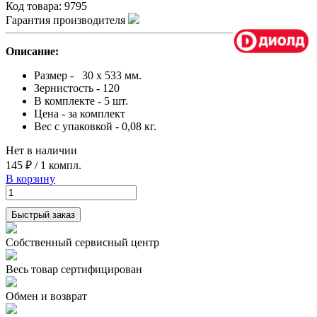
Код товара:
9795
Гарантия производителя
Описание:
Размер - 30 х 533 мм.
Зернистость - 120
В комплекте - 5 шт.
Цена - за комплект
Вес с упаковкой - 0,08 кг.
Нет в наличии
145 ₽
/
1 компл.
В корзину
Быстрый заказ
Собственный сервисный центр
Весь товар сертифицирован
Обмен и возврат