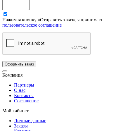
Нажимая кнопку «Отправить заказ», я принимаю
пользовательское соглашение
Компания
Партнеры
О нас
Контакты
Соглашение
Мой кабинет
Личные данные
Заказы