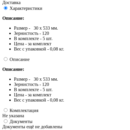
Доставка
Характеристики
Описание:
Размер - 30 х 533 мм.
Зернистость - 120
В комплекте - 5 шт.
Цена - за комплект
Вес с упаковкой - 0,08 кг.
Описание
Описание:
Размер - 30 х 533 мм.
Зернистость - 120
В комплекте - 5 шт.
Цена - за комплект
Вес с упаковкой - 0,08 кг.
Комплектация
Не указана
Документы
Документы ещё не добавлены