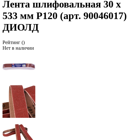
Лента шлифовальная 30 х
533 мм P120 (арт. 90046017)
ДИОЛД
Рейтинг
()
Нет в наличии