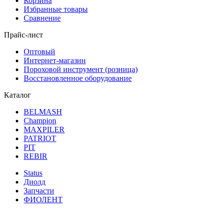
Корзина
Избранные товары
Сравнение
Прайс-лист
Оптовый
Интернет-магазин
Пороховой инструмент (розница)
Восстановленное оборудование
Каталог
BELMASH
Champion
MAXPILER
PATRIOT
PIT
REBIR
Status
Диолд
Запчасти
ФИОЛЕНТ