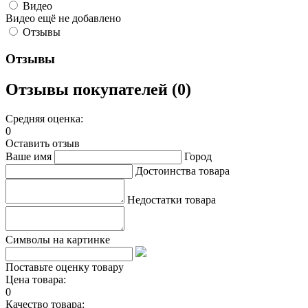
Видео
Видео ещё не добавлено
Отзывы
Отзывы
Отзывы покупателей (0)
Средняя оценка:
0
Оставить отзыв
Ваше имя
Город
Достоинства товара
Недостатки товара
Символы на картинке
Поставьте оценку товару
Цена товара:
0
Качество товара: