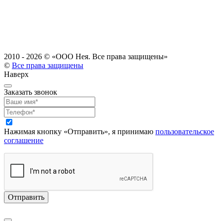
2010 - 2026 ©
«ООО Нея. Все права защищены»
©
Все права защищены
Наверх
Заказать звонок
Нажимая кнопку «Отправить», я принимаю
пользовательское
соглашение