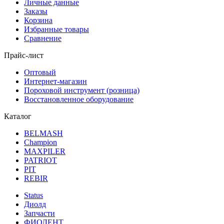
Личные данные
Заказы
Корзина
Избранные товары
Сравнение
Прайс-лист
Оптовый
Интернет-магазин
Пороховой инструмент (розница)
Восстановленное оборудование
Каталог
BELMASH
Champion
MAXPILER
PATRIOT
PIT
REBIR
Status
Диолд
Запчасти
ФИОЛЕНТ