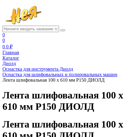
0
0
0
0 ₽
Главная
Каталог
Диолд
Оснастка для инструмента Диолд
Оснастка для шлифовальных и полировальных машин
Лента шлифовальная 100 х 610 мм Р150 ДИОЛД
Лента шлифовальная 100 х
610 мм Р150 ДИОЛД
Лента шлифовальная 100 х
610 мм Р150 ДИОЛД