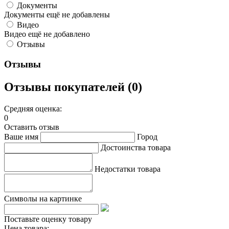
Документы
Документы ещё не добавлены
Видео
Видео ещё не добавлено
Отзывы
Отзывы
Отзывы покупателей (0)
Средняя оценка:
0
Оставить отзыв
Ваше имя
Город
Достоинства товара
Недостатки товара
Символы на картинке
Поставьте оценку товару
Цена товара: