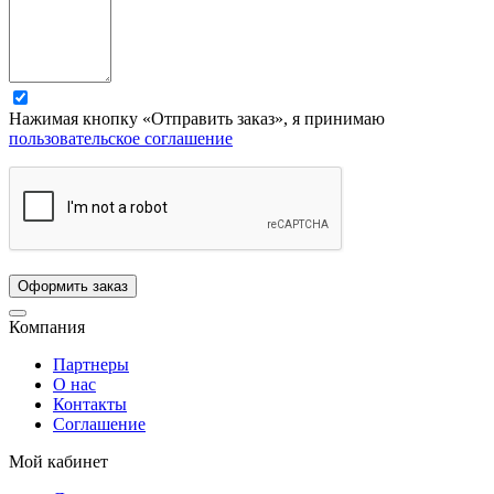
Нажимая кнопку «Отправить заказ», я принимаю
пользовательское соглашение
Компания
Партнеры
О нас
Контакты
Соглашение
Мой кабинет