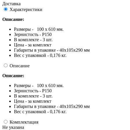
Доставка
Характеристики
Описание:
Размеры - 100 x 610 мм.
Зернистость - Р150
В комплекте - 3 шт.
Цена - за комплект
Габариты в упаковке - 40x105x290 мм
Вес с упаковкой - 0,176 кг.
Описание
Описание:
Размеры - 100 x 610 мм.
Зернистость - Р150
В комплекте - 3 шт.
Цена - за комплект
Габариты в упаковке - 40x105x290 мм
Вес с упаковкой - 0,176 кг.
Комплектация
Не указана