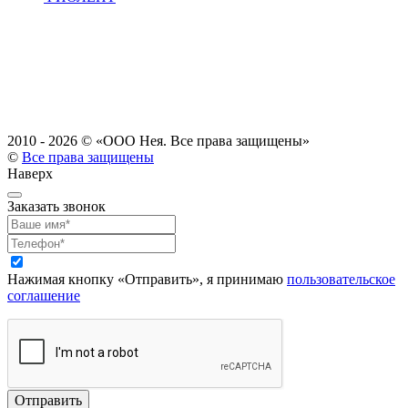
2010 - 2026 ©
«ООО Нея. Все права защищены»
©
Все права защищены
Наверх
Заказать звонок
Нажимая кнопку «Отправить», я принимаю
пользовательское
соглашение