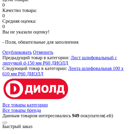
0
Качество товара:
0
Средняя оценка:
0
Вы не указали оценку!
- Поля, обязательные для заполнения
Опубликовать
Отменить
Предыдущий товар в категории:
Лист шлифовальный с
липучкой d-150 мм Р60 ДИОЛД
Следующий товар в категории:
Лента шлифовальная 100 х
610 мм Р60 ДИОЛД
Все товары категории
Все товары бренда
Данным товаром интересовались
949
покупателя(-ей)
Быстрый заказ