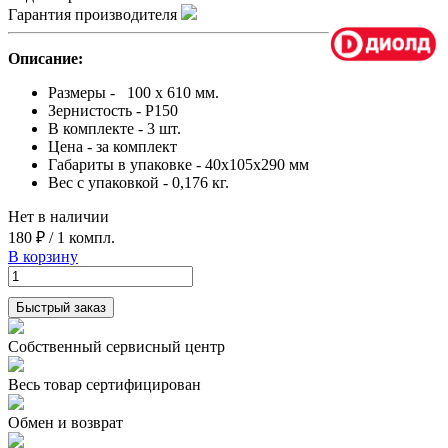
Гарантия производителя
Описание:
Размеры - 100 x 610 мм.
Зернистость - Р150
В комплекте - 3 шт.
Цена - за комплект
Габариты в упаковке - 40x105x290 мм
Вес с упаковкой - 0,176 кг.
Нет в наличии
180 ₽
/
1 компл.
В корзину
Быстрый заказ
Собственный сервисный центр
Весь товар сертифицирован
Обмен и возврат