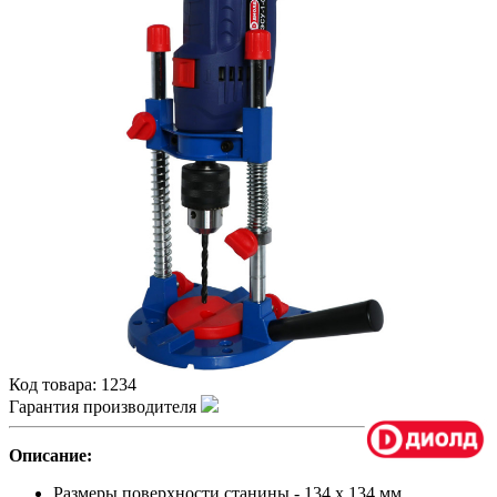
Код товара:
1234
Гарантия производителя
Описание:
Размеры поверхности станины - 134 х 134 мм.