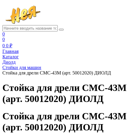
0
0
0
0 ₽
Главная
Каталог
Диолд
Стойки для машин
Стойка для дрели СМС-43М (арт. 50012020) ДИОЛД
Стойка для дрели СМС-43М
(арт. 50012020) ДИОЛД
Стойка для дрели СМС-43М
(арт. 50012020) ДИОЛД