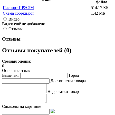
файла
Паспорт ПРЭ-5М
514.17 КБ
Схема сборки.pdf
1.42 МБ
Видео
Видео ещё не добавлено
Отзывы
Отзывы
Отзывы покупателей (0)
Средняя оценка:
0
Оставить отзыв
Ваше имя
Город
Достоинства товара
Недостатки товара
Символы на картинке