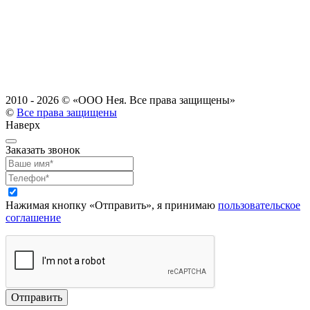
2010 - 2026 ©
«ООО Нея. Все права защищены»
©
Все права защищены
Наверх
Заказать звонок
Нажимая кнопку «Отправить», я принимаю
пользовательское
соглашение