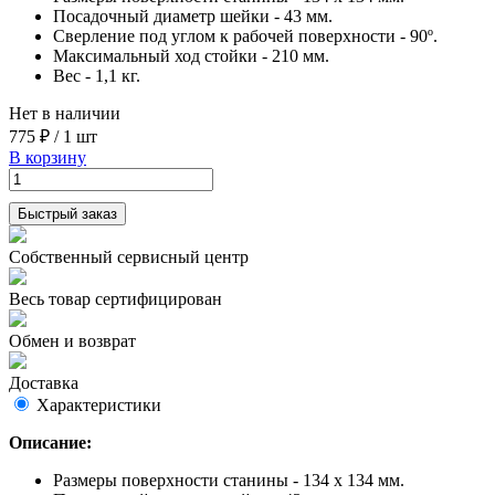
Посадочный диаметр шейки - 43 мм.
Сверление под углом к рабочей поверхности - 90º.
Максимальный ход стойки - 210 мм.
Вес - 1,1 кг.
Нет в наличии
775 ₽
/
1 шт
В корзину
Быстрый заказ
Собственный сервисный центр
Весь товар сертифицирован
Обмен и возврат
Доставка
Характеристики
Описание:
Размеры поверхности станины - 134 х 134 мм.