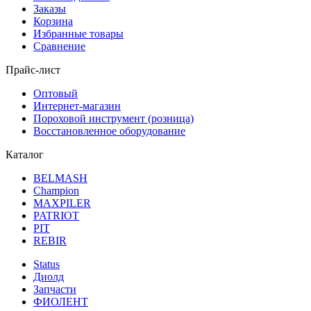
Заказы
Корзина
Избранные товары
Сравнение
Прайс-лист
Оптовый
Интернет-магазин
Пороховой инструмент (розница)
Восстановленное оборудование
Каталог
BELMASH
Champion
MAXPILER
PATRIOT
PIT
REBIR
Status
Диолд
Запчасти
ФИОЛЕНТ