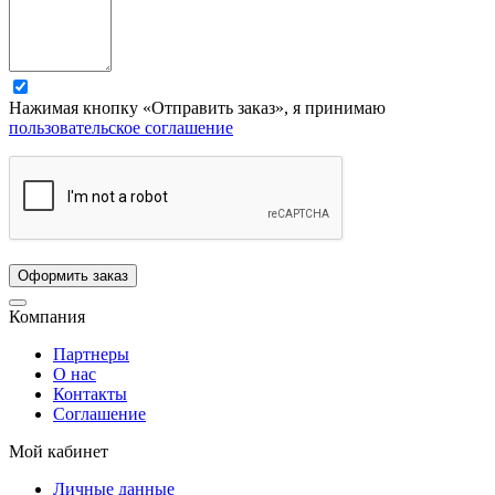
Нажимая кнопку «Отправить заказ», я принимаю
пользовательское соглашение
Компания
Партнеры
О нас
Контакты
Соглашение
Мой кабинет
Личные данные