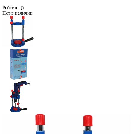
Рейтинг
()
Нет в наличии