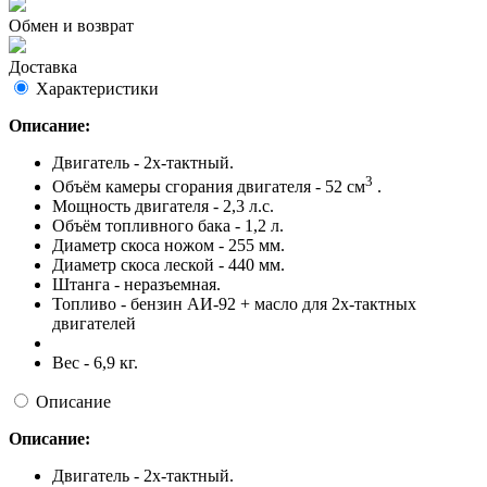
Обмен и возврат
Доставка
Характеристики
Описание:
Двигатель - 2х-тактный.
3
Объём камеры сгорания двигателя - 52 см
.
Мощность двигателя - 2,3 л.с.
Объём топливного бака - 1,2 л.
Диаметр скоса ножом - 255 мм.
Диаметр скоса леской - 440 мм.
Штанга - неразъемная.
Топливо - бензин АИ-92 + масло для 2х-тактных
двигателей
Вес - 6,9 кг.
Описание
Описание:
Двигатель - 2х-тактный.