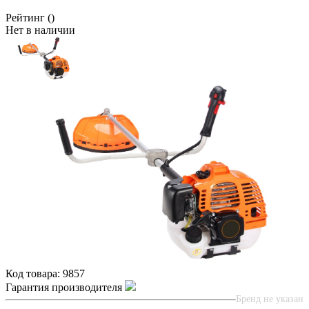
Рейтинг
()
Нет в наличии
Код товара:
9857
Гарантия производителя
Бренд не указан