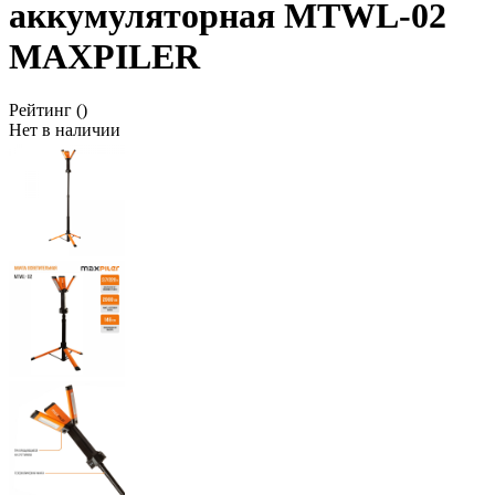
аккумуляторная MTWL-02
MAXPILER
Рейтинг
()
Нет в наличии