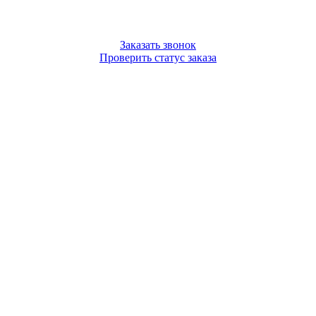
Заказать звонок
Проверить статус заказа