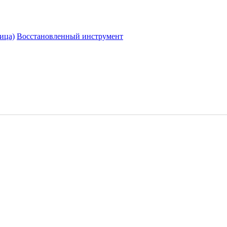
ица)
Восстановленный инструмент