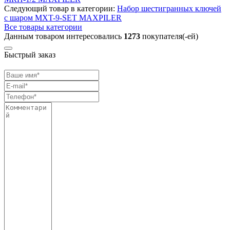
Следующий товар в категории:
Набор шестигранных ключей
с шаром MXT-9-SET MAXPILER
Все товары категории
Данным товаром интересовались
1273
покупателя(-ей)
Быстрый заказ