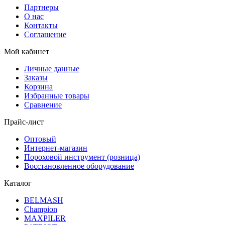
Партнеры
О нас
Контакты
Соглашение
Мой кабинет
Личные данные
Заказы
Корзина
Избранные товары
Сравнение
Прайс-лист
Оптовый
Интернет-магазин
Пороховой инструмент (розница)
Восстановленное оборудование
Каталог
BELMASH
Champion
MAXPILER