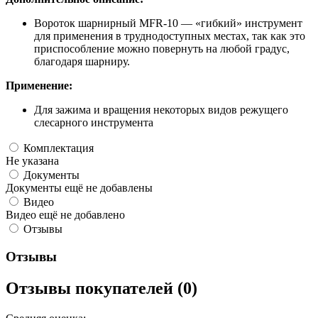
Вороток шарнирный MFR-10 — «гибкий» инструмент
для применения в труднодоступных местах, так как это
приспособление можно повернуть на любой градус,
благодаря шарниру.
Применение:
Для зажима и вращения некоторых видов режущего
слесарного инструмента
Комплектация
Не указана
Документы
Документы ещё не добавлены
Видео
Видео ещё не добавлено
Отзывы
Отзывы
Отзывы покупателей (0)