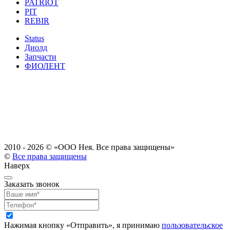
PATRIOT
PIT
REBIR
Status
Диолд
Запчасти
ФИОЛЕНТ
2010 - 2026 ©
«ООО Нея. Все права защищены»
©
Все права защищены
Наверх
Заказать звонок
Нажимая кнопку «Отправить», я принимаю
пользовательское