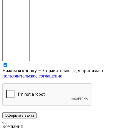
Нажимая кнопку «Отправить заказ», я принимаю
пользовательское соглашение
Компания