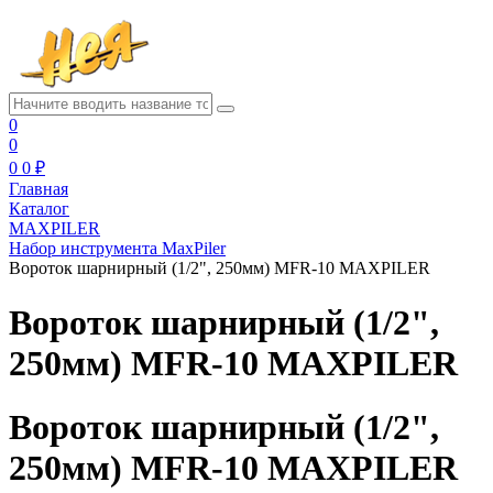
0
0
0
0 ₽
Главная
Каталог
MAXPILER
Набор инструмента MaxPiler
Вороток шарнирный (1/2", 250мм) MFR-10 MAXPILER
Вороток шарнирный (1/2",
250мм) MFR-10 MAXPILER
Вороток шарнирный (1/2",
250мм) MFR-10 MAXPILER