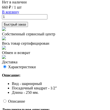
Нет в наличии
660 ₽
/
1 шт
В корзину
Быстрый заказ
Собственный сервисный центр
Весь товар сертифицирован
Обмен и возврат
Доставка
Характеристики
Описание:
Вид - шарнирный
Посадочный квадрат - 1/2"
Длина - 250 мм.
Описание
Дополнительное описание: