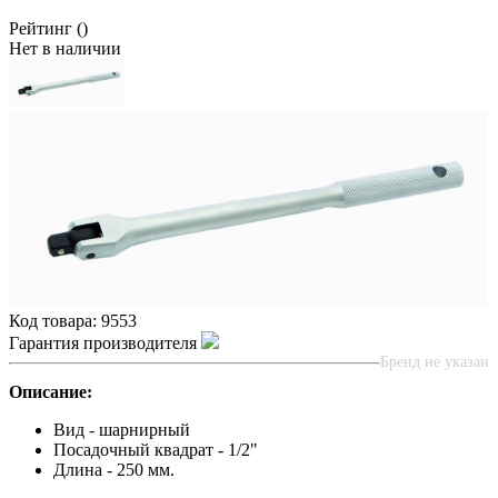
Рейтинг
()
Нет в наличии
Код товара:
9553
Гарантия производителя
Бренд не указан
Описание:
Вид - шарнирный
Посадочный квадрат - 1/2"
Длина - 250 мм.