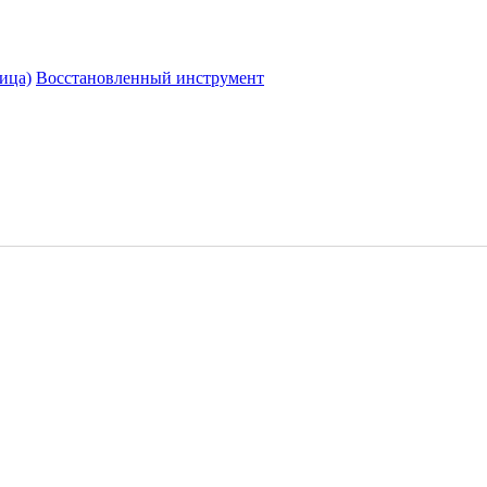
ица)
Восстановленный инструмент