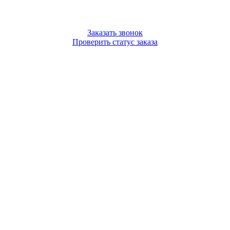
Заказать звонок
Проверить статус заказа