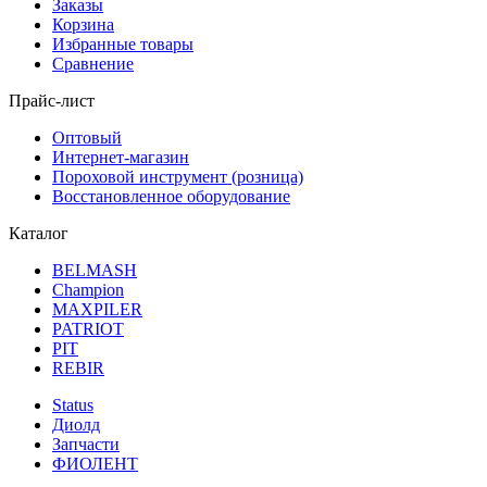
Заказы
Корзина
Избранные товары
Сравнение
Прайс-лист
Оптовый
Интернет-магазин
Пороховой инструмент (розница)
Восстановленное оборудование
Каталог
BELMASH
Champion
MAXPILER
PATRIOT
PIT
REBIR
Status
Диолд
Запчасти
ФИОЛЕНТ