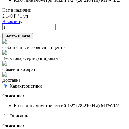
Ключ динамометрический 1/2" (28-210 Нм) MTW-1/2.
Нет в наличии
2 140 ₽
/
1 уп.
В корзину
Быстрый заказ
Собственный сервисный центр
Весь товар сертифицирован
Обмен и возврат
Доставка
Характеристики
Описание:
Ключ динамометрический 1/2" (28-210 Нм) MTW-1/2.
Описание
Описание: