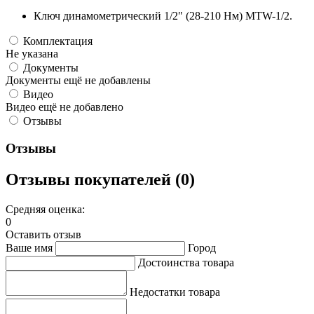
Ключ динамометрический 1/2" (28-210 Нм) MTW-1/2.
Комплектация
Не указана
Документы
Документы ещё не добавлены
Видео
Видео ещё не добавлено
Отзывы
Отзывы
Отзывы покупателей (0)
Средняя оценка:
0
Оставить отзыв
Ваше имя
Город
Достоинства товара
Недостатки товара