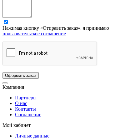
Нажимая кнопку «Отправить заказ», я принимаю
пользовательское соглашение
Компания
Партнеры
О нас
Контакты
Соглашение
Мой кабинет
Личные данные