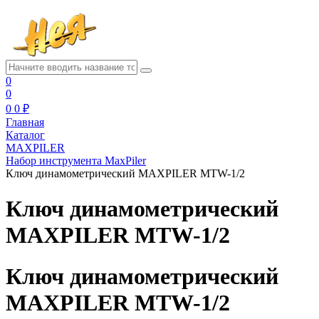
0
0
0
0 ₽
Главная
Каталог
MAXPILER
Набор инструмента MaxPiler
Ключ динамометрический MAXPILER MTW-1/2
Ключ динамометрический
MAXPILER MTW-1/2
Ключ динамометрический
MAXPILER MTW-1/2