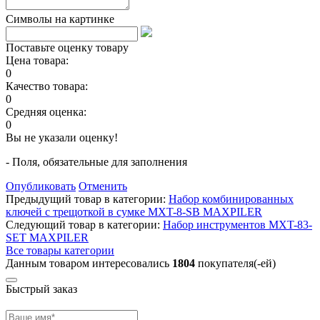
Символы на картинке
Поставьте оценку товару
Цена товара:
0
Качество товара:
0
Средняя оценка:
0
Вы не указали оценку!
- Поля, обязательные для заполнения
Опубликовать
Отменить
Предыдущий товар в категории:
Набор комбинированных
ключей с трещоткой в сумке MXT-8-SB MAXPILER
Следующий товар в категории:
Набор инструментов MXT-83-
SET MAXPILER
Все товары категории
Данным товаром интересовались
1804
покупателя(-ей)
Быстрый заказ