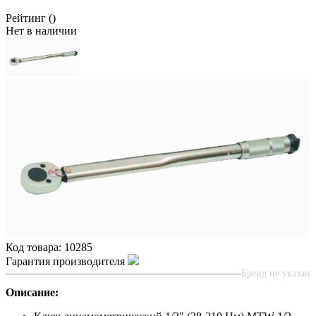
Рейтинг
()
Нет в наличии
Код товара:
10285
Гарантия производителя
Бренд не указан
Описание: