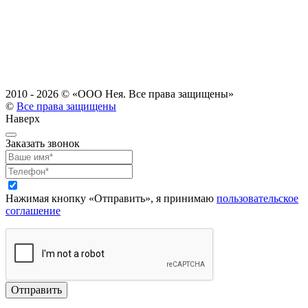
2010 - 2026 ©
«ООО Нея. Все права защищены»
©
Все права защищены
Наверх
Заказать звонок
Нажимая кнопку «Отправить», я принимаю
пользовательское
соглашение