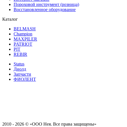
Пороховой инструмент (розница)
Восстановленное оборудование
Каталог
BELMASH
Champion
MAXPILER
PATRIOT
PIT
REBIR
Status
Диолд
Запчасти
ФИОЛЕНТ
2010 - 2026 ©
«ООО Нея. Все права защищены»