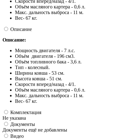
Скорости вперед/назад - 4/1.
Объём масляного картера - 0,6 л.
Макс. дальность выброса - 11 м.
Вес- 67 кг.
Описание
Описание:
Мощность двигателя - 7 л.с.
Объём двигателя - 196 см3.
Объём топливного бака - 3,6 л.
Тип - колесный.
Ширина ковша - 53 см.
Высота ковша - 51 см.
Скорости вперед/назад - 4/1.
Объём масляного картера - 0,6 л.
Макс. дальность выброса - 11 м.
Вес- 67 кг.
Комплектация
Не указана
Документы
Документы ещё не добавлены
Видео