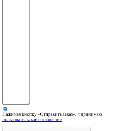
Нажимая кнопку «Отправить заказ», я принимаю
пользовательское соглашение