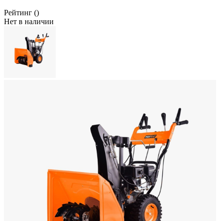
Рейтинг
()
Нет в наличии