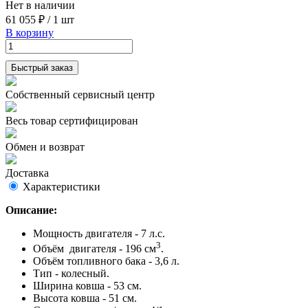
Нет в наличии
61 055 ₽
/
1 шт
В корзину
Быстрый заказ
Собственный сервисный центр
Весь товар сертифицирован
Обмен и возврат
Доставка
Характеристики
Описание:
Мощность двигателя - 7 л.с.
3
Объём двигателя - 196 см
.
Объём топливного бака - 3,6 л.
Тип - колесный.
Ширина ковша - 53 см.
Высота ковша - 51 см.