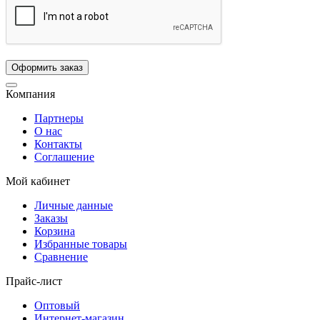
Компания
Партнеры
О нас
Контакты
Соглашение
Мой кабинет
Личные данные
Заказы
Корзина
Избранные товары
Сравнение
Прайс-лист
Оптовый
Интернет-магазин