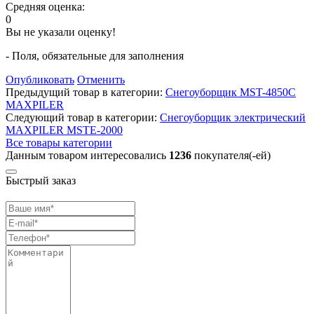
Средняя оценка:
0
Вы не указали оценку!
- Поля, обязательные для заполнения
Опубликовать
Отменить
Предыдущий товар в категории:
Снегоуборщик MST-4850C
MAXPILER
Следующий товар в категории:
Снегоуборщик электрический
MAXPILER MSTE-2000
Все товары категории
Данным товаром интересовались
1236
покупателя(-ей)
Быстрый заказ