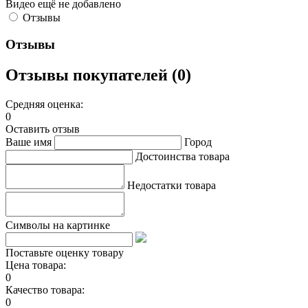
Видео ещё не добавлено
Отзывы
Отзывы
Отзывы покупателей (0)
Средняя оценка:
0
Оставить отзыв
Ваше имя
Город
Достоинства товара
Недостатки товара
Символы на картинке
Поставьте оценку товару
Цена товара:
0
Качество товара:
0