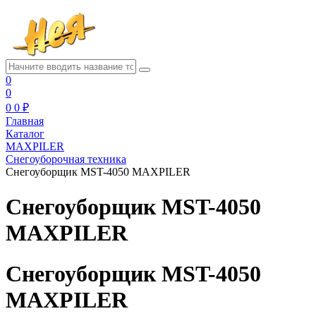
0
0
0
0 ₽
Главная
Каталог
MAXPILER
Снегоуборочная техника
Снегоуборщик MST-4050 MAXPILER
Снегоуборщик MST-4050
MAXPILER
Снегоуборщик MST-4050
MAXPILER