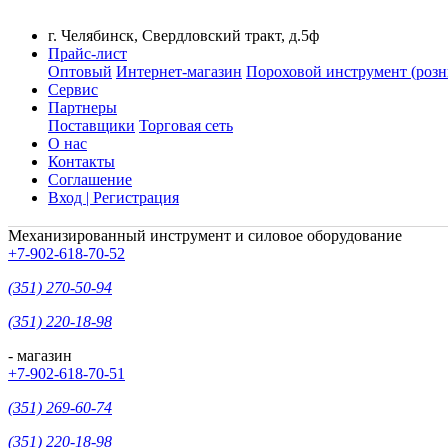
г. Челябинск, Свердловский тракт, д.5ф
Прайс-лист
Оптовый
Интернет-магазин
Пороховой инструмент (розн
Сервис
Партнеры
Поставщики
Торговая сеть
О нас
Контакты
Соглашение
Вход | Регистрация
Механизированный инструмент и силовое оборудование
+7-902-618-70-52
(351) 270-50-94
(351) 220-18-98
- магазин
+7-902-618-70-51
(351) 269-60-74
(351) 220-18-98