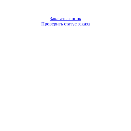
Заказать звонок
Проверить статус заказа