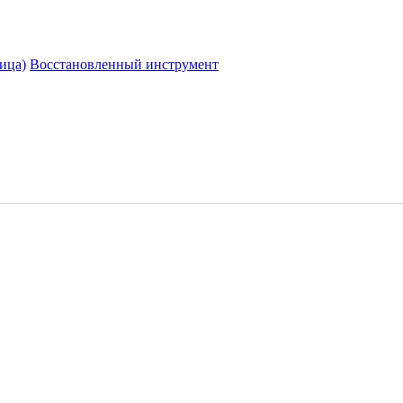
ица)
Восстановленный инструмент