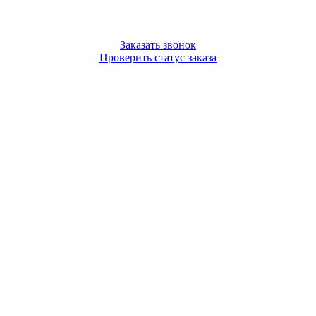
Заказать звонок
Проверить статус заказа