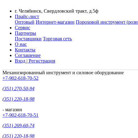
г. Челябинск, Свердловский тракт, д.5ф
Прайс-лист
Оптовый
Интернет-магазин
Пороховой инструмент (розн
Сервис
Партнеры
Поставщики
Торговая сеть
О нас
Контакты
Соглашение
Вход | Регистрация
Механизированный инструмент и силовое оборудование
+7-902-618-70-52
(351) 270-50-94
(351) 220-18-98
- магазин
+7-902-618-70-51
(351) 269-60-74
(351) 220-18-98