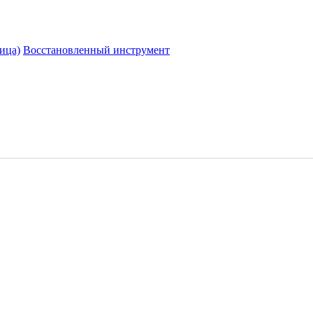
ица)
Восстановленный инструмент