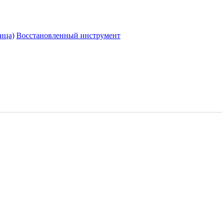
ица)
Восстановленный инструмент