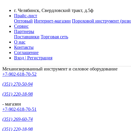
г. Челябинск, Свердловский тракт, д.5ф
Прайс-лист
Оптовый
Интернет-магазин
Пороховой инструмент (розн
Сервис
Партнеры
Поставщики
Торговая сеть
О нас
Контакты
Соглашение
Вход | Регистрация
Механизированный инструмент и силовое оборудование
+7-902-618-70-52
(351) 270-50-94
(351) 220-18-98
- магазин
+7-902-618-70-51
(351) 269-60-74
(351) 220-18-98