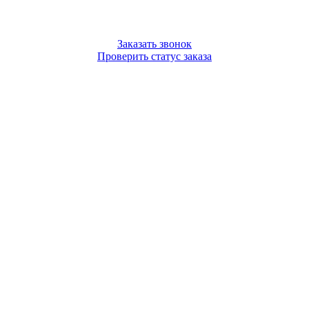
Заказать звонок
Проверить статус заказа