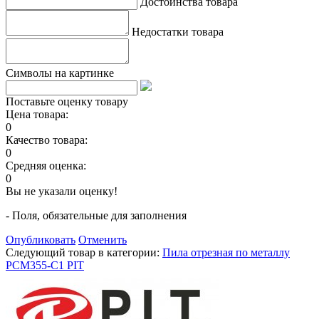
Достоинства товара
Недостатки товара
Символы на картинке
Поставьте оценку товару
Цена товара:
0
Качество товара:
0
Средняя оценка:
0
Вы не указали оценку!
- Поля, обязательные для заполнения
Опубликовать
Отменить
Следующий товар в категории:
Пила отрезная по металлу
РСМ355-C1 PIT