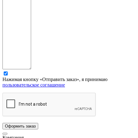
Нажимая кнопку «Отправить заказ», я принимаю
пользовательское соглашение
Компания