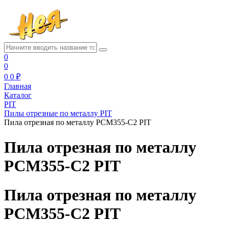
0
0
0
0 ₽
Главная
Каталог
PIT
Пилы отрезные по металлу PIT
Пила отрезная по металлу PCM355-C2 PIT
Пила отрезная по металлу
PCM355-C2 PIT
Пила отрезная по металлу
PCM355-C2 PIT