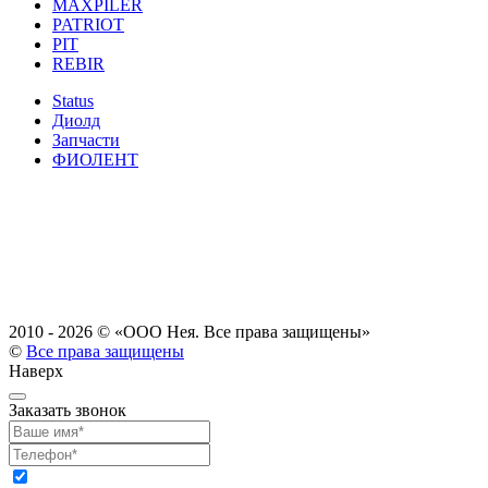
MAXPILER
PATRIOT
PIT
REBIR
Status
Диолд
Запчасти
ФИОЛЕНТ
2010 - 2026 ©
«ООО Нея. Все права защищены»
©
Все права защищены
Наверх
Заказать звонок