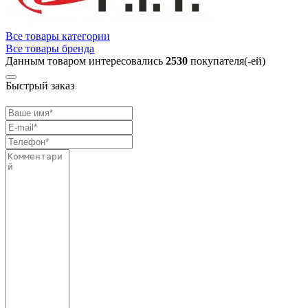
Все товары категории
Все товары бренда
Данным товаром интересовались
2530
покупателя(-ей)
Быстрый заказ