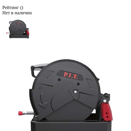
Рейтинг
()
Нет в наличии