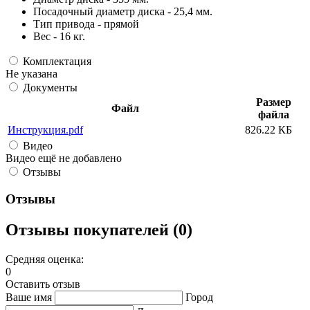
Посадочный диаметр диска - 25,4 мм.
Тип привода - прямой
Вес - 16 кг.
Комплектация
Не указана
Документы
Размер
Файл
файла
Инструкция.pdf
826.22 КБ
Видео
Видео ещё не добавлено
Отзывы
Отзывы
Отзывы покупателей (0)
Средняя оценка:
0
Оставить отзыв
Ваше имя
Город