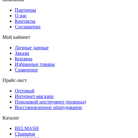
Партнеры
О нас
Контакты
Соглашение
Мой кабинет
Личные данные
Заказы
Корзина
Избранные товары
Сравнение
Прайс-лист
Оптовый
Интернет-магазин
Пороховой инструмент (розница)
Восстановленное оборудование
Каталог
BELMASH
Champion