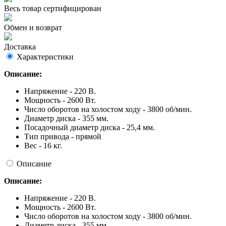
Весь товар сертифицирован
Обмен и возврат
Доставка
Характеристики
Описание:
Напряжение - 220 В.
Мощность - 2600 Вт.
Число оборотов на холостом ходу - 3800 об/мин.
Диаметр диска - 355 мм.
Посадочный диаметр диска - 25,4 мм.
Тип привода - прямой
Вес - 16 кг.
Описание
Описание:
Напряжение - 220 В.
Мощность - 2600 Вт.
Число оборотов на холостом ходу - 3800 об/мин.
Диаметр диска - 355 мм.