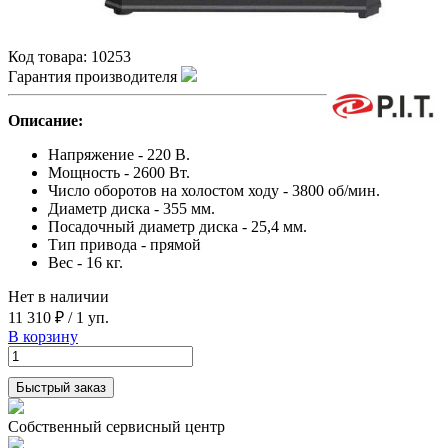
Код товара:
10253
Гарантия производителя
Описание:
Напряжение - 220 В.
Мощность - 2600 Вт.
Число оборотов на холостом ходу - 3800 об/мин.
Диаметр диска - 355 мм.
Посадочный диаметр диска - 25,4 мм.
Тип привода - прямой
Вес - 16 кг.
Нет в наличии
11 310 ₽
/
1 уп.
В корзину
Быстрый заказ
Собственный сервисный центр