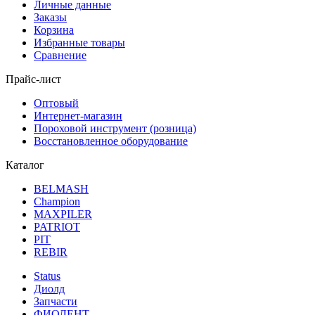
Личные данные
Заказы
Корзина
Избранные товары
Сравнение
Прайс-лист
Оптовый
Интернет-магазин
Пороховой инструмент (розница)
Восстановленное оборудование
Каталог
BELMASH
Champion
MAXPILER
PATRIOT
PIT
REBIR
Status
Диолд
Запчасти
ФИОЛЕНТ