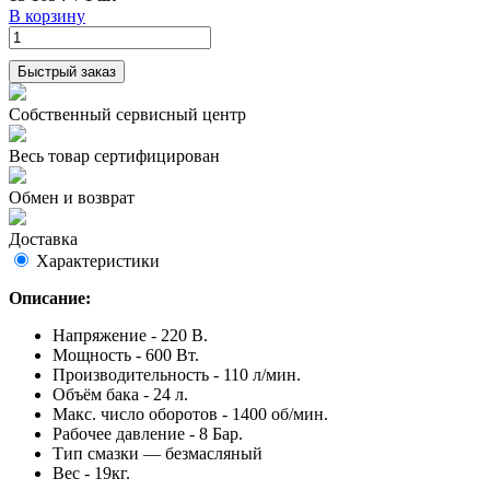
В корзину
Быстрый заказ
Собственный сервисный центр
Весь товар сертифицирован
Обмен и возврат
Доставка
Характеристики
Описание:
Напряжение - 220 В.
Мощность - 600 Вт.
Производительность - 110 л/мин.
Объём бака - 24 л.
Макс. число оборотов - 1400 об/мин.
Рабочее давление - 8 Бар.
Тип смазки — безмасляный
Вес - 19кг.