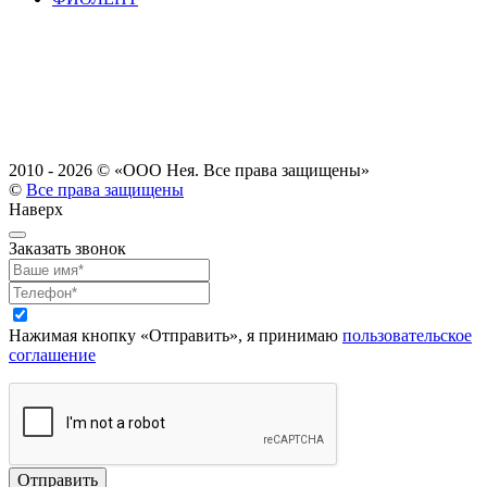
2010 - 2026 ©
«ООО Нея. Все права защищены»
©
Все права защищены
Наверх
Заказать звонок
Нажимая кнопку «Отправить», я принимаю
пользовательское
соглашение