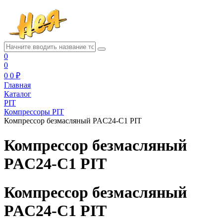
0
0
0
0 ₽
Главная
Каталог
PIT
Компрессоры PIT
Компрессор безмасляный PAC24-C1 PIT
Компрессор безмасляный
PAC24-C1 PIT
Компрессор безмасляный
PAC24-C1 PIT