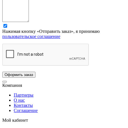
Нажимая кнопку «Отправить заказ», я принимаю
пользовательское соглашение
Компания
Партнеры
О нас
Контакты
Соглашение
Мой кабинет