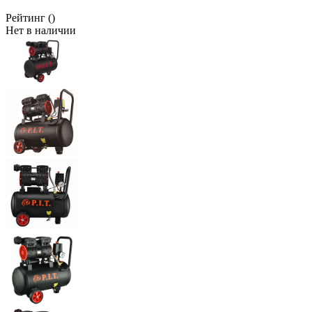
Рейтинг
()
Нет в наличии