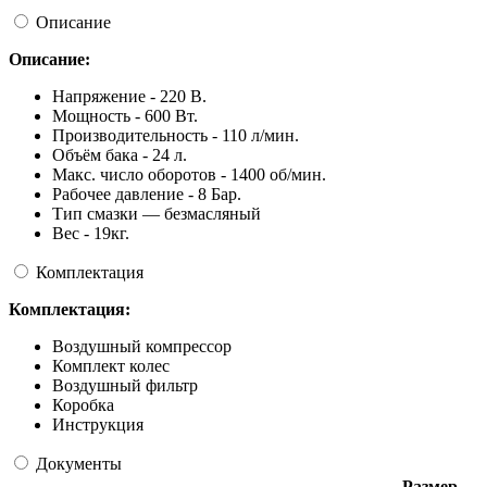
Описание
Описание:
Напряжение - 220 В.
Мощность - 600 Вт.
Производительность - 110 л/мин.
Объём бака - 24 л.
Макс. число оборотов - 1400 об/мин.
Рабочее давление - 8 Бар.
Тип смазки — безмасляный
Вес - 19кг.
Комплектация
Комплектация:
Воздушный компрессор
Комплект колес
Воздушный фильтр
Коробка
Инструкция
Документы
Размер