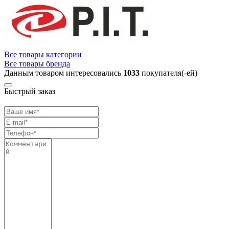
Все товары категории
Все товары бренда
Данным товаром интересовались
1033
покупателя(-ей)
Быстрый заказ