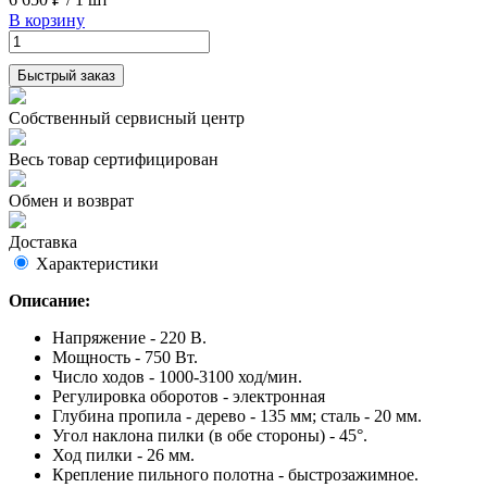
В корзину
Быстрый заказ
Собственный сервисный центр
Весь товар сертифицирован
Обмен и возврат
Доставка
Характеристики
Описание:
Напряжение - 220 В.
Мощность - 750 Вт.
Число ходов - 1000-3100 ход/мин.
Регулировка оборотов - электронная
Глубина пропила - дерево - 135 мм; сталь - 20 мм.
Угол наклона пилки (в обе стороны) - 45°.
Ход пилки - 26 мм.
Крепление пильного полотна - быстрозажимное.