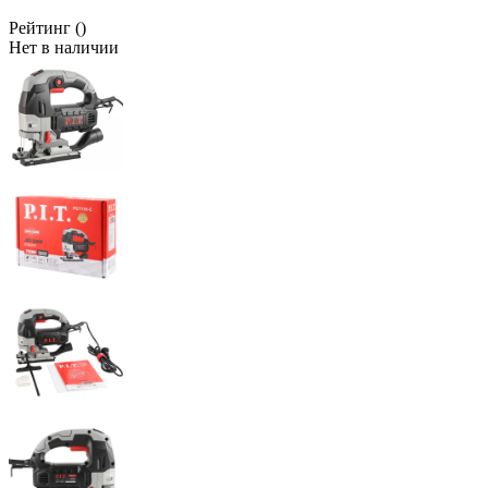
Рейтинг
()
Нет в наличии