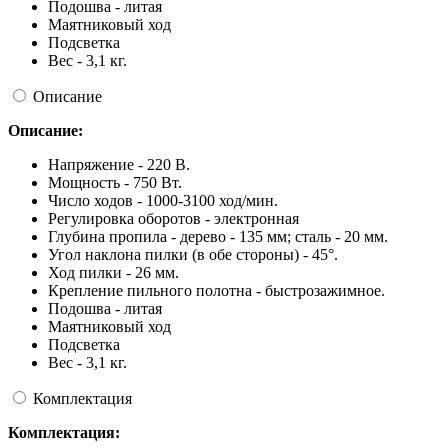
Подошва - литая
Маятниковый ход
Подсветка
Вес - 3,1 кг.
Описание
Описание:
Напряжение - 220 В.
Мощность - 750 Вт.
Число ходов - 1000-3100 ход/мин.
Регулировка оборотов - электронная
Глубина пропила - дерево - 135 мм; сталь - 20 мм.
Угол наклона пилки (в обе стороны) - 45°.
Ход пилки - 26 мм.
Крепление пильного полотна - быстрозажимное.
Подошва - литая
Маятниковый ход
Подсветка
Вес - 3,1 кг.
Комплектация
Комплектация: