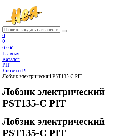
0
0
0
0 ₽
Главная
Каталог
PIT
Лобзики PIT
Лобзик электрический PST135-C PIT
Лобзик электрический
PST135-C PIT
Лобзик электрический
PST135-C PIT