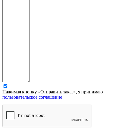
Нажимая кнопку «Отправить заказ», я принимаю
пользовательское соглашение