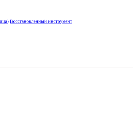
ица)
Восстановленный инструмент