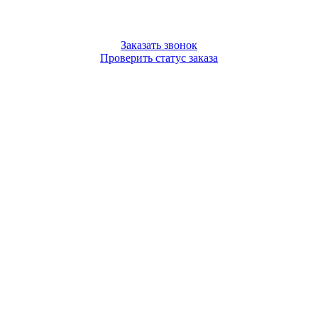
Заказать звонок
Проверить статус заказа