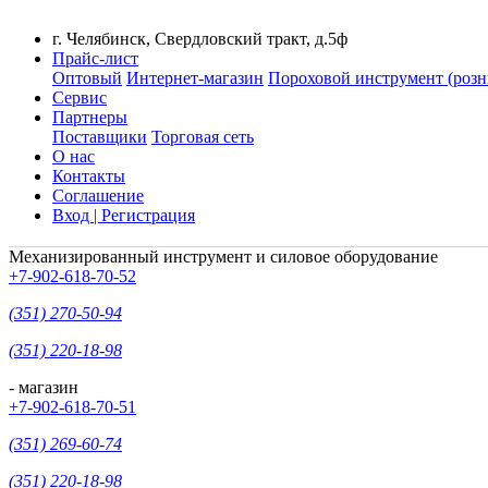
г. Челябинск, Свердловский тракт, д.5ф
Прайс-лист
Оптовый
Интернет-магазин
Пороховой инструмент (розн
Сервис
Партнеры
Поставщики
Торговая сеть
О нас
Контакты
Соглашение
Вход | Регистрация
Механизированный инструмент и силовое оборудование
+7-902-618-70-52
(351) 270-50-94
(351) 220-18-98
- магазин
+7-902-618-70-51
(351) 269-60-74
(351) 220-18-98