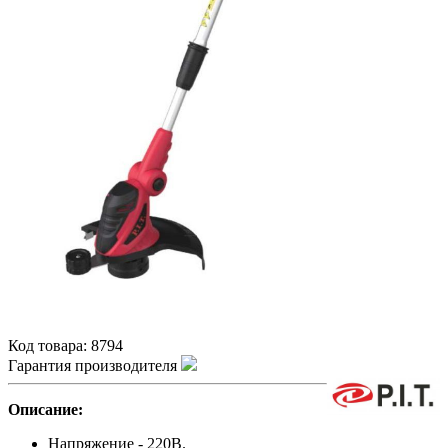
Код товара:
8794
Гарантия производителя
Описание:
Напряжение - 220В.