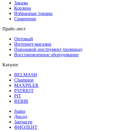
Заказы
Корзина
Избранные товары
Сравнение
Прайс-лист
Оптовый
Интернет-магазин
Пороховой инструмент (розница)
Восстановленное оборудование
Каталог
BELMASH
Champion
MAXPILER
PATRIOT
PIT
REBIR
Status
Диолд
Запчасти
ФИОЛЕНТ