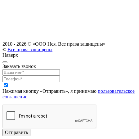
2010 - 2026 ©
«ООО Нея. Все права защищены»
©
Все права защищены
Наверх
Заказать звонок
Нажимая кнопку «Отправить», я принимаю
пользовательское
соглашение