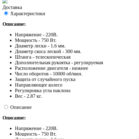
Доставка
Характеристики
Описание:
Напряжение - 220В.
Мощность - 750 Вт.
Диаметр лески - 1.6 мм.
Диаметр скоса леской - 300 мм.
Штанга - телескопическая
Дополнительная рукоятка - регулируемая
Расположение двигателя - нижнее
Число оборотов - 10000 об/мин.
Защита от случайного пуска
Направляющее колесо
Регулировка угла наклона
Вес - 2.87 кг.
Описание
Описание:
Напряжение - 220В.
Мощность - 750 Вт.