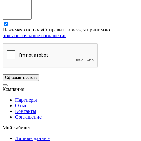
Нажимая кнопку «Отправить заказ», я принимаю
пользовательское соглашение
Компания
Партнеры
О нас
Контакты
Соглашение
Мой кабинет
Личные данные