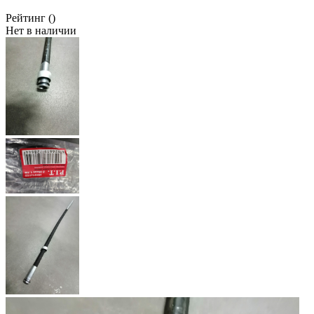
Рейтинг
()
Нет в наличии