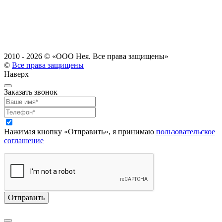
2010 - 2026 ©
«ООО Нея. Все права защищены»
©
Все права защищены
Наверх
Заказать звонок
Нажимая кнопку «Отправить», я принимаю
пользовательское
соглашение