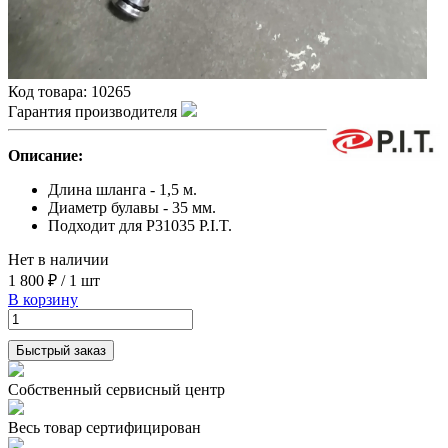
Код товара:
10265
Гарантия производителя
Описание:
Длина шланга - 1,5 м.
Диаметр булавы - 35 мм.
Подходит для P31035 P.I.T.
Нет в наличии
1 800 ₽
/
1 шт
В корзину
Быстрый заказ
Собственный сервисный центр
Весь товар сертифицирован