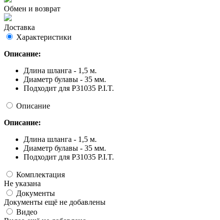
Обмен и возврат
Доставка
Характеристики
Описание:
Длина шланга - 1,5 м.
Диаметр булавы - 35 мм.
Подходит для P31035 P.I.T.
Описание
Описание:
Длина шланга - 1,5 м.
Диаметр булавы - 35 мм.
Подходит для P31035 P.I.T.
Комплектация
Не указана
Документы
Документы ещё не добавлены
Видео