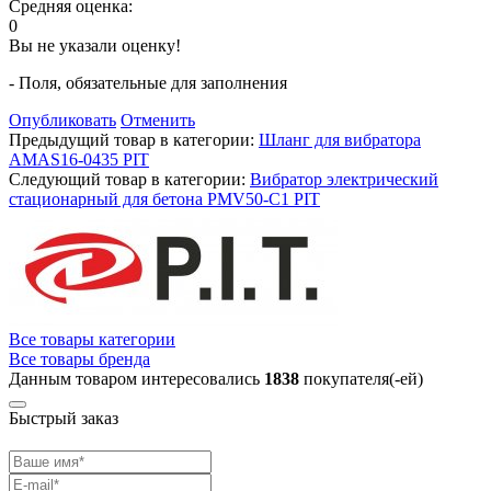
Средняя оценка:
0
Вы не указали оценку!
- Поля, обязательные для заполнения
Опубликовать
Отменить
Предыдущий товар в категории:
Шланг для вибратора
AMAS16-0435 PIT
Следующий товар в категории:
Вибратор электрический
стационарный для бетона PMV50-C1 PIT
Все товары категории
Все товары бренда
Данным товаром интересовались
1838
покупателя(-ей)
Быстрый заказ