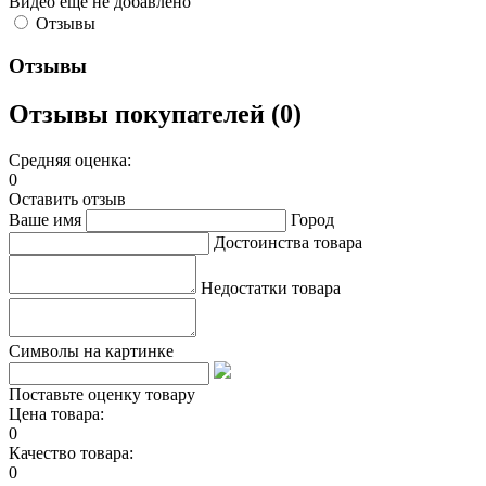
Видео ещё не добавлено
Отзывы
Отзывы
Отзывы покупателей (0)
Средняя оценка:
0
Оставить отзыв
Ваше имя
Город
Достоинства товара
Недостатки товара
Символы на картинке
Поставьте оценку товару
Цена товара:
0
Качество товара:
0