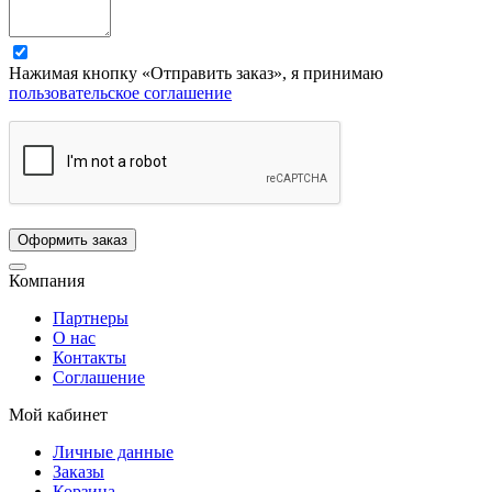
Нажимая кнопку «Отправить заказ», я принимаю
пользовательское соглашение
Компания
Партнеры
О нас
Контакты
Соглашение
Мой кабинет
Личные данные
Заказы
Корзина