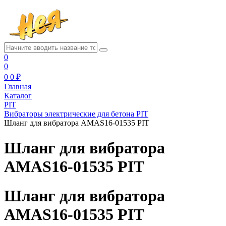
0
0
0
0 ₽
Главная
Каталог
PIT
Вибраторы электрические для бетона PIT
Шланг для вибратора AMAS16-01535 PIT
Шланг для вибратора
AMAS16-01535 PIT
Шланг для вибратора
AMAS16-01535 PIT