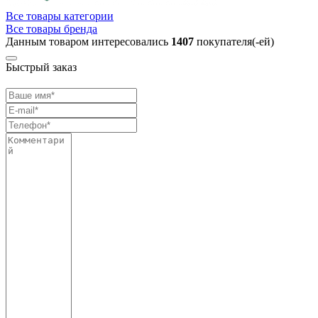
Все товары категории
Все товары бренда
Данным товаром интересовались
1407
покупателя(-ей)
Быстрый заказ