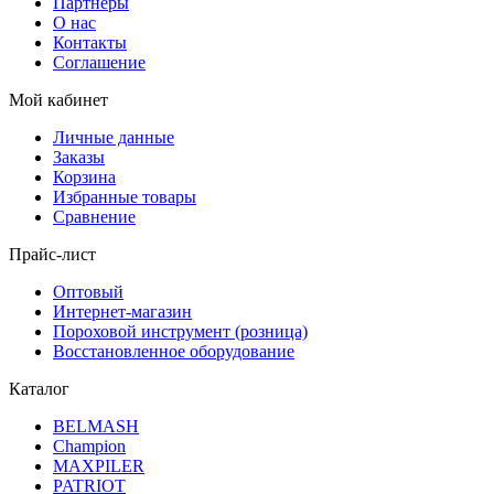
Партнеры
О нас
Контакты
Соглашение
Мой кабинет
Личные данные
Заказы
Корзина
Избранные товары
Сравнение
Прайс-лист
Оптовый
Интернет-магазин
Пороховой инструмент (розница)
Восстановленное оборудование
Каталог
BELMASH
Champion
MAXPILER
PATRIOT