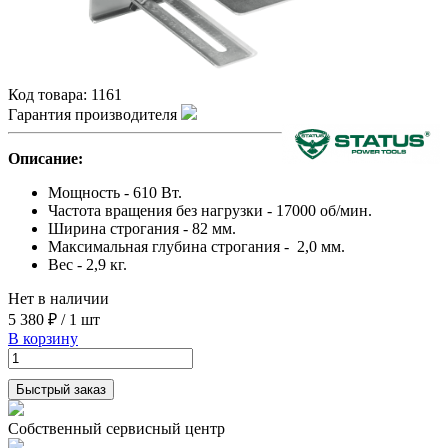
Код товара:
1161
Гарантия производителя
Описание:
Мощность - 610 Вт.
Частота вращения без нагрузки - 17000 об/мин.
Ширина строгания - 82 мм.
Максимальная глубина строгания - 2,0 мм.
Вес - 2,9 кг.
Нет в наличии
5 380 ₽
/
1 шт
В корзину
Быстрый заказ
Собственный сервисный центр