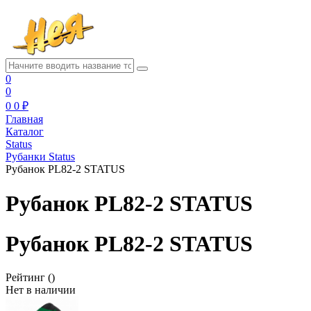
0
0
0
0 ₽
Главная
Каталог
Status
Рубанки Status
Рубанок PL82-2 STATUS
Рубанок PL82-2 STATUS
Рубанок PL82-2 STATUS
Рейтинг
()
Нет в наличии