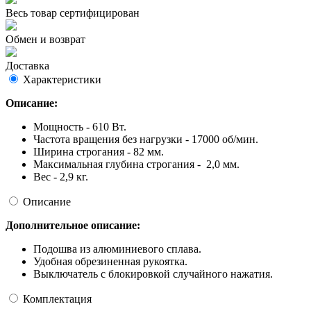
Весь товар сертифицирован
Обмен и возврат
Доставка
Характеристики
Описание:
Мощность - 610 Вт.
Частота вращения без нагрузки - 17000 об/мин.
Ширина строгания - 82 мм.
Максимальная глубина строгания - 2,0 мм.
Вес - 2,9 кг.
Описание
Дополнительное описание:
Подошва из алюминиевого сплава.
Удобная обрезиненная рукоятка.
Выключатель с блокировкой случайного нажатия.
Комплектация