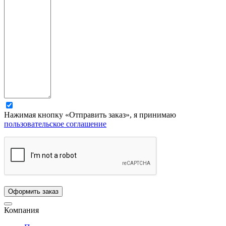
Нажимая кнопку «Отправить заказ», я принимаю
пользовательское соглашение
Компания