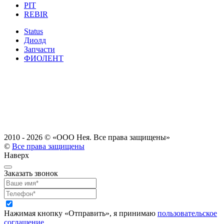
PIT
REBIR
Status
Диолд
Запчасти
ФИОЛЕНТ
2010 - 2026 ©
«ООО Нея. Все права защищены»
©
Все права защищены
Наверх
Заказать звонок
Нажимая кнопку «Отправить», я принимаю
пользовательское
соглашение