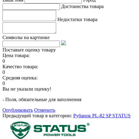
Достоинства товара
Недостатки товара
Символы на картинке
Поставьте оценку товару
Цена товара:
0
Качество товара:
0
Средняя оценка:
0
Вы не указали оценку!
- Поля, обязательные для заполнения
Опубликовать
Отменить
Предыдущий товар в категории:
Рубанок PL-82 SP STATUS