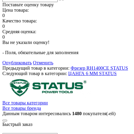
Поставьте оценку товару
Цена товара:
0
Качество товара:
0
Средняя оценка:
0
Вы не указали оценку!
- Поля, обязательные для заполнения
Опубликовать
Отменить
Предыдущий товар в категории:
Фрезер RH1400CE STATUS
Следующий товар в категории:
ЦАНГА 6 ММ STATUS
Все товары категории
Все товары бренда
Данным товаром интересовались
1480
покупателя(-ей)
Быстрый заказ