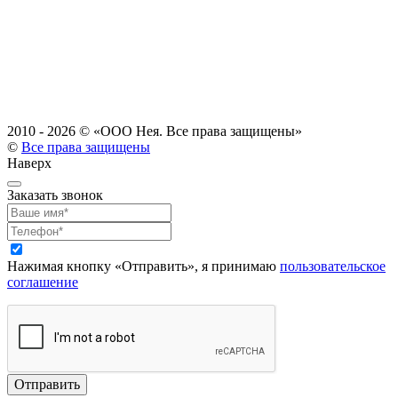
2010 - 2026 ©
«ООО Нея. Все права защищены»
©
Все права защищены
Наверх
Заказать звонок
Нажимая кнопку «Отправить», я принимаю
пользовательское
соглашение