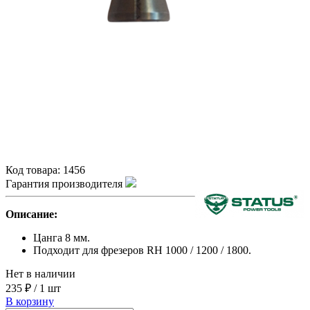
Код товара:
1456
Гарантия производителя
Описание:
Цанга 8 мм.
Подходит для фрезеров RH 1000 / 1200 / 1800.
Нет в наличии
235 ₽
/
1 шт
В корзину