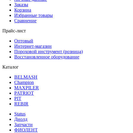
Заказы
Корзина
Избранные товары
Сравнение
Прайс-лист
Оптовый
Интернет-магазин
Пороховой инструмент (розница)
Восстановленное оборудование
Каталог
BELMASH
Champion
MAXPILER
PATRIOT
PIT
REBIR
Status
Диолд
Запчасти
ФИОЛЕНТ