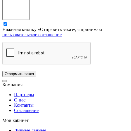
Нажимая кнопку «Отправить заказ», я принимаю
пользовательское соглашение
Компания
Партнеры
О нас
Контакты
Соглашение
Мой кабинет
Личные данные