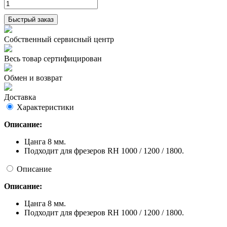
Быстрый заказ
Собственный сервисный центр
Весь товар сертифицирован
Обмен и возврат
Доставка
Характеристики
Описание:
Цанга 8 мм.
Подходит для фрезеров RH 1000 / 1200 / 1800.
Описание
Описание:
Цанга 8 мм.
Подходит для фрезеров RH 1000 / 1200 / 1800.