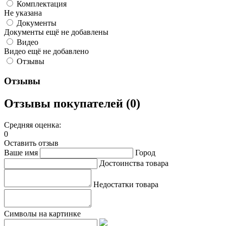
Комплектация
Не указана
Документы
Документы ещё не добавлены
Видео
Видео ещё не добавлено
Отзывы
Отзывы
Отзывы покупателей (0)
Средняя оценка:
0
Оставить отзыв
Ваше имя
Город
Достоинства товара
Недостатки товара
Символы на картинке