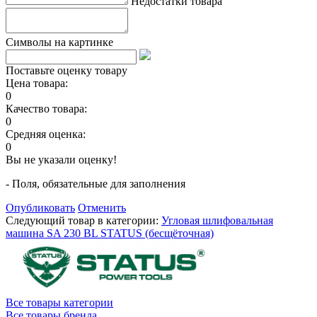
Недостатки товара
Символы на картинке
Поставьте оценку товару
Цена товара:
0
Качество товара:
0
Средняя оценка:
0
Вы не указали оценку!
- Поля, обязательные для заполнения
Опубликовать
Отменить
Следующий товар в категории:
Угловая шлифовальная
машина SA 230 BL STATUS (бесщёточная)
Все товары категории
Все товары бренда