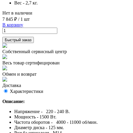
Вес - 2,7 кг.
Нет в наличии
7 845 ₽
/
1 шт
В корзину
Быстрый заказ
Собственный сервисный центр
Весь товар сертифицирован
Обмен и возврат
Доставка
Характеристики
Описание:
Напряжение - 220 - 240 В.
Мощность - 1500 Вт.
Частота оборотов - 4000 - 11000 об/мин.
Диаметр диска - 125 мм.
Резьба шпинделя - М14