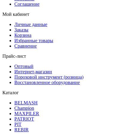
Соглашение
Мой кабинет
Личные данные
Заказы
Корзина
Избранные товары
Сравнение
Прайс-лист
Оптовый
Интернет-магазин
Пороховой инструмент (розница)
Восстановленное оборудование
Каталог
BELMASH
Champion
MAXPILER
PATRIOT
PIT
REBIR