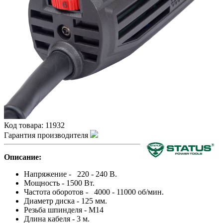
Код товара:
11932
Гарантия производителя
Описание:
Напряжение - 220 - 240 В.
Мощность - 1500 Вт.
Частота оборотов - 4000 - 11000 об/мин.
Диаметр диска - 125 мм.
Резьба шпинделя - М14
Длина кабеля - 3 м.