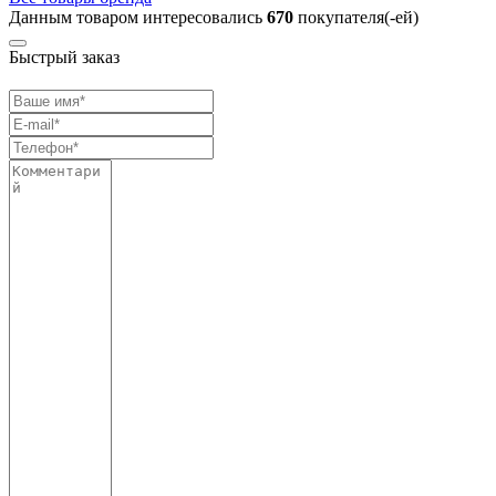
Данным товаром интересовались
670
покупателя(-ей)
Быстрый заказ