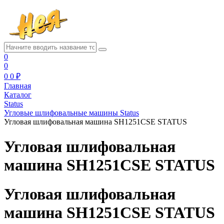
0
0
0
0 ₽
Главная
Каталог
Status
Угловые шлифовальные машины Status
Угловая шлифовальная машина SH1251CSE STATUS
Угловая шлифовальная
машина SH1251CSE STATUS
Угловая шлифовальная
машина SH1251CSE STATUS