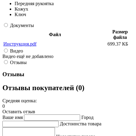
Передняя рукоятка
Кожух
Ключ
Документы
Размер
Файл
файла
Инструкция.pdf
699.37 КБ
Видео
Видео ещё не добавлено
Отзывы
Отзывы
Отзывы покупателей (0)
Средняя оценка:
0
Оставить отзыв
Ваше имя
Город
Достоинства товара