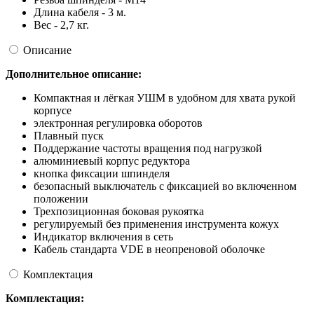
Длина кабеля - 3 м.
Вес - 2,7 кг.
Описание
Дополнительное описание:
Компактная и лёгкая УШМ в удобном для хвата рукой
корпусе
электронная регулировка оборотов
Плавный пуск
Поддержание частоты вращения под нагрузкой
алюминиевый корпус редуктора
кнопка фиксации шпинделя
безопасный выключатель с фиксацией во включенном
положении
Трехпозиционная боковая рукоятка
регулируемый без применения инструмента кожух
Индикатор включения в сеть
Кабель стандарта VDE в неопреновой оболочке
Комплектация
Комплектация: