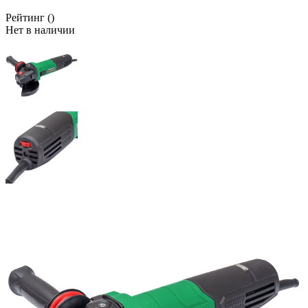
Рейтинг
()
Нет в наличии