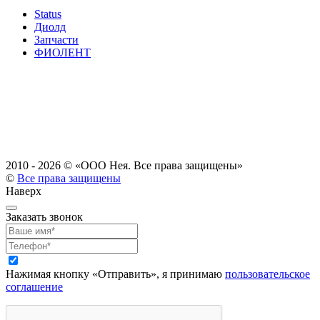
Status
Диолд
Запчасти
ФИОЛЕНТ
2010 - 2026 ©
«ООО Нея. Все права защищены»
©
Все права защищены
Наверх
Заказать звонок
Нажимая кнопку «Отправить», я принимаю
пользовательское
соглашение