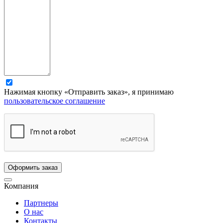
Нажимая кнопку «Отправить заказ», я принимаю
пользовательское соглашение
Компания
Партнеры
О нас
Контакты