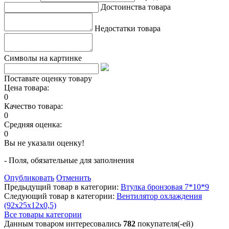
Достоинства товара
Недостатки товара
Символы на картинке
Поставьте оценку товару
Цена товара:
0
Качество товара:
0
Средняя оценка:
0
Вы не указали оценку!
- Поля, обязательные для заполнения
Опубликовать
Отменить
Предыдущий товар в категории:
Втулка бронзовая 7*10*9
Следующий товар в категории:
Вентилятор охлаждения
(92х25х12х0,5)
Все товары категории
Данным товаром интересовались
782
покупателя(-ей)