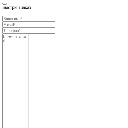
Быстрый заказ