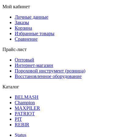
Мой кабинет
Личные данные
Заказы
Корзина
Избранные товары
Сравнение
Прайс-лист
Оптовый
Интернет-магазин
Пороховой инструмент (розница)
Восстановленное оборудование
Каталог
BELMASH
Champion
MAXPILER
PATRIOT
PIT
REBIR
Status