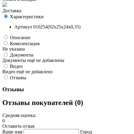
Доставка
Характеристики
Артикул
010254(92х25х24х0,35)
Описание
Комплектация
Не указана
Документы
Документы ещё не добавлены
Видео
Видео ещё не добавлено
Отзывы
Отзывы
Отзывы покупателей (0)
Средняя оценка:
0
Оставить отзыв
Ваше имя
Город