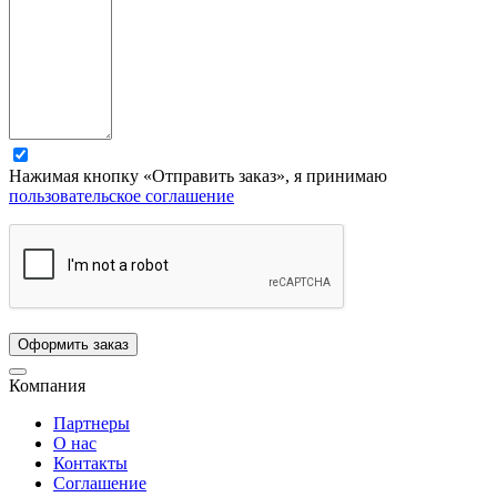
Нажимая кнопку «Отправить заказ», я принимаю
пользовательское соглашение
Компания
Партнеры
О нас
Контакты
Соглашение