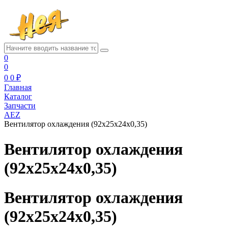
0
0
0
0 ₽
Главная
Каталог
Запчасти
AEZ
Вентилятор охлаждения (92х25х24х0,35)
Вентилятор охлаждения
(92х25х24х0,35)
Вентилятор охлаждения
(92х25х24х0,35)