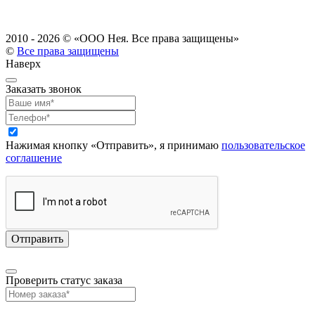
2010 - 2026 ©
«ООО Нея. Все права защищены»
©
Все права защищены
Наверх
Заказать звонок
Нажимая кнопку «Отправить», я принимаю
пользовательское
соглашение
Проверить статус заказа