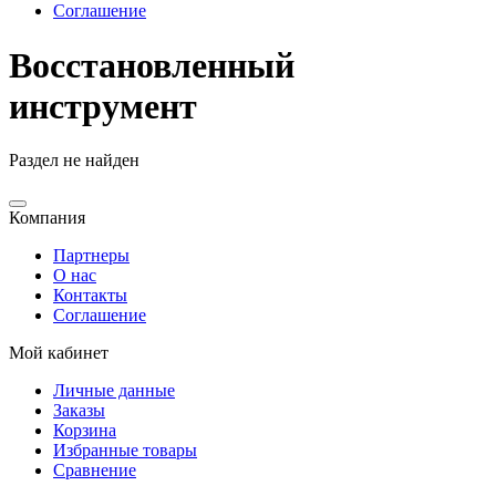
Соглашение
Восстановленный
инструмент
Раздел не найден
Компания
Партнеры
О нас
Контакты
Соглашение
Мой кабинет
Личные данные
Заказы
Корзина
Избранные товары
Сравнение