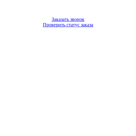
Заказать звонок
Проверить статус заказа