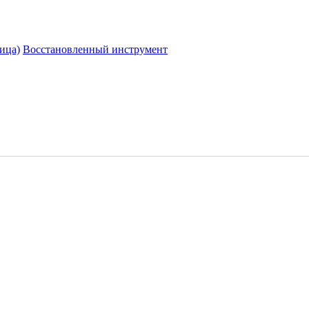
ица)
Восстановленный инструмент