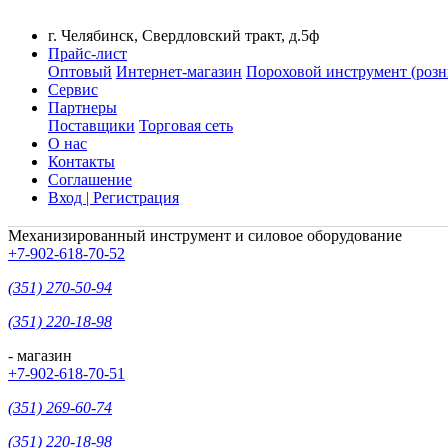
г. Челябинск, Свердловский тракт, д.5ф
Прайс-лист
Оптовый
Интернет-магазин
Пороховой инструмент (розн
Сервис
Партнеры
Поставщики
Торговая сеть
О нас
Контакты
Соглашение
Вход | Регистрация
Механизированный инструмент и силовое оборудование
+7-902-618-70-52
(351) 270-50-94
(351) 220-18-98
- магазин
+7-902-618-70-51
(351) 269-60-74
(351) 220-18-98