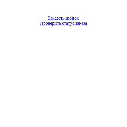
Заказать звонок
Проверить статус заказа