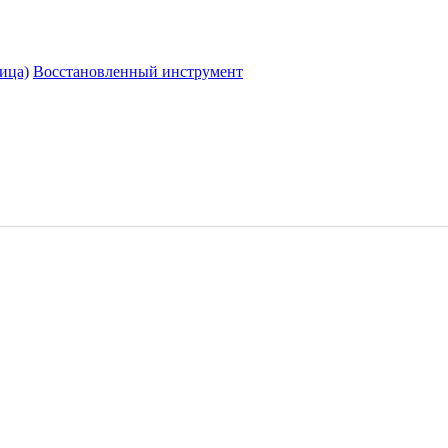
ица)
Восстановленный инструмент