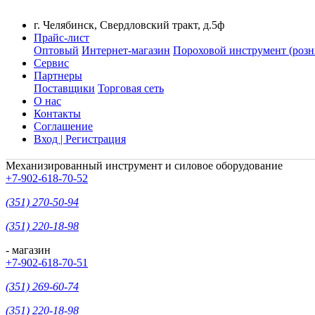
г. Челябинск, Свердловский тракт, д.5ф
Прайс-лист
Оптовый
Интернет-магазин
Пороховой инструмент (розн
Сервис
Партнеры
Поставщики
Торговая сеть
О нас
Контакты
Соглашение
Вход | Регистрация
Механизированный инструмент и силовое оборудование
+7-902-618-70-52
(351) 270-50-94
(351) 220-18-98
- магазин
+7-902-618-70-51
(351) 269-60-74
(351) 220-18-98