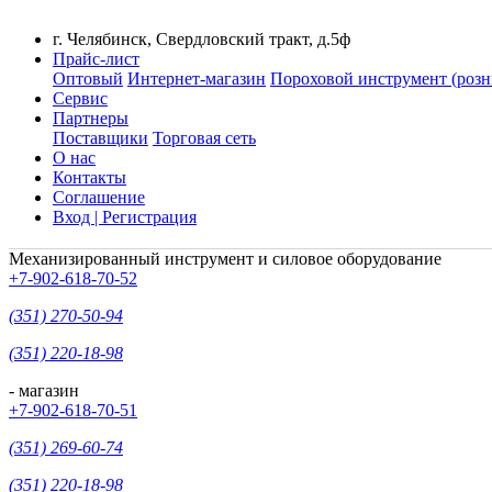
г. Челябинск, Свердловский тракт, д.5ф
Прайс-лист
Оптовый
Интернет-магазин
Пороховой инструмент (розн
Сервис
Партнеры
Поставщики
Торговая сеть
О нас
Контакты
Соглашение
Вход | Регистрация
Механизированный инструмент и силовое оборудование
+7-902-618-70-52
(351) 270-50-94
(351) 220-18-98
- магазин
+7-902-618-70-51
(351) 269-60-74
(351) 220-18-98