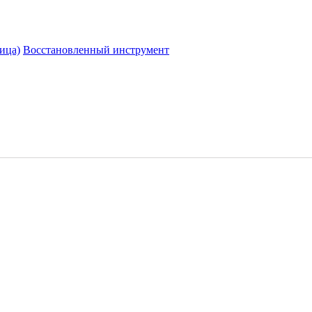
ица)
Восстановленный инструмент