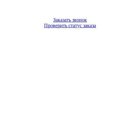
Заказать звонок
Проверить статус заказа