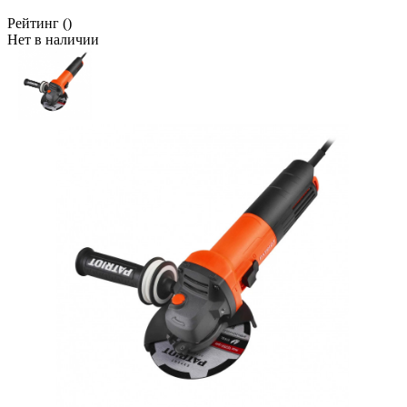
Рейтинг
()
Нет в наличии