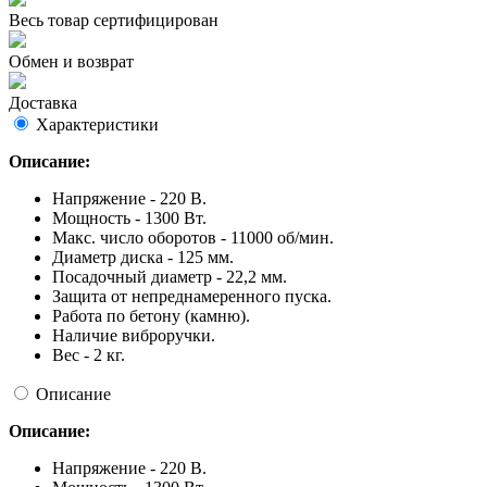
Весь товар сертифицирован
Обмен и возврат
Доставка
Характеристики
Описание:
Напряжение - 220 В.
Мощность - 1300 Вт.
Макс. число оборотов - 11000 об/мин.
Диаметр диска - 125 мм.
Посадочный диаметр - 22,2 мм.
Защита от непреднамеренного пуска.
Работа по бетону (камню).
Наличие виброручки.
Вес - 2 кг.
Описание
Описание:
Напряжение - 220 В.