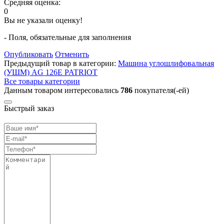
Средняя оценка:
0
Вы не указали оценку!
- Поля, обязательные для заполнения
Опубликовать
Отменить
Предыдущий товар в категории:
Машина углошлифовальная
(УШМ) AG 126E PATRIOT
Все товары категории
Данным товаром интересовались
786
покупателя(-ей)
Быстрый заказ