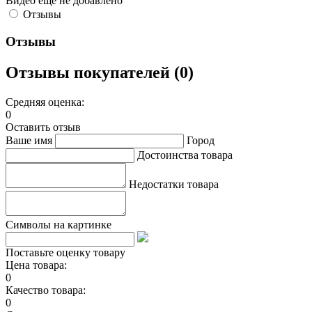
Видео ещё не добавлено
Отзывы
Отзывы
Отзывы покупателей (0)
Средняя оценка:
0
Оставить отзыв
Ваше имя
Город
Достоинства товара
Недостатки товара
Символы на картинке
Поставьте оценку товару
Цена товара:
0
Качество товара:
0