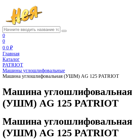
0
0
0
0 ₽
Главная
Каталог
PATRIOT
Машины углошлифовальные
Машина углошлифовальная (УШМ) AG 125 PATRIOT
Машина углошлифовальная
(УШМ) AG 125 PATRIOT
Машина углошлифовальная
(УШМ) AG 125 PATRIOT