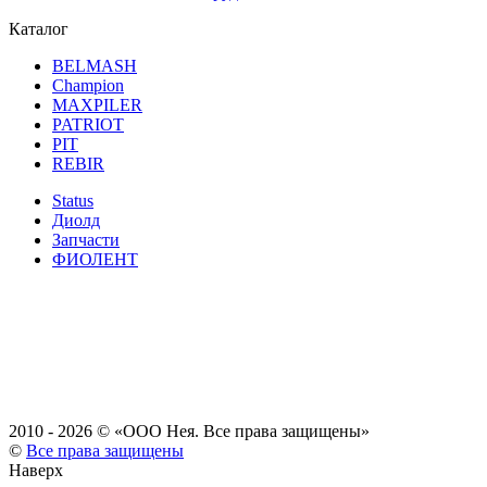
Каталог
BELMASH
Champion
MAXPILER
PATRIOT
PIT
REBIR
Status
Диолд
Запчасти
ФИОЛЕНТ
2010 - 2026 ©
«ООО Нея. Все права защищены»
©
Все права защищены
Наверх