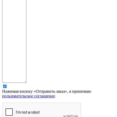
Нажимая кнопку «Отправить заказ», я принимаю
пользовательское соглашение