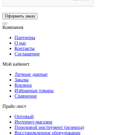
Компания
Партнеры
О нас
Контакты
Соглашение
Мой кабинет
Личные данные
Заказы
Корзина
Избранные товары
Сравнение
Прайс-лист
Оптовый
Интернет-магазин
Пороховой инструмент (розница)
Восстановленное оборудование