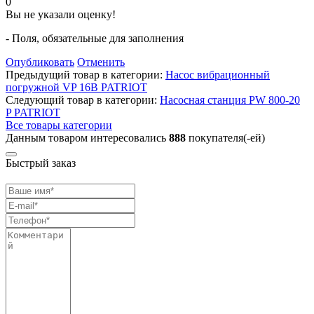
0
Вы не указали оценку!
- Поля, обязательные для заполнения
Опубликовать
Отменить
Предыдущий товар в категории:
Насос вибрационный
погружной VP 16В PATRIOT
Следующий товар в категории:
Насосная станция PW 800-20
P PATRIOT
Все товары категории
Данным товаром интересовались
888
покупателя(-ей)
Быстрый заказ