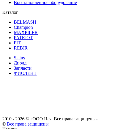
Восстановленное оборудование
Каталог
BELMASH
Champion
MAXPILER
PATRIOT
PIT
REBIR
Status
Диолд
Запчасти
ФИОЛЕНТ
2010 - 2026 ©
«ООО Нея. Все права защищены»
©
Все права защищены