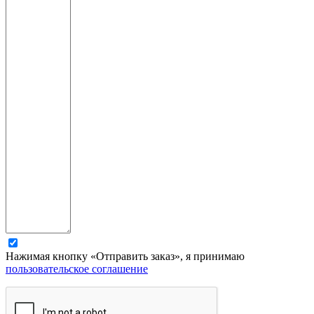
Нажимая кнопку «Отправить заказ», я принимаю
пользовательское соглашение