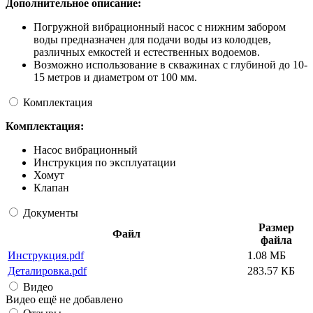
Дополнительное описание:
Погружной вибрационный насос с нижним забором
воды предназначен для подачи воды из колодцев,
различных емкостей и естественных водоемов.
Возможно использование в скважинах с глубиной до 10-
15 метров и диаметром от 100 мм.
Комплектация
Комплектация:
Насос вибрационный
Инструкция по эксплуатации
Хомут
Клапан
Документы
Размер
Файл
файла
Инструкция.pdf
1.08 МБ
Деталировка.pdf
283.57 КБ
Видео
Видео ещё не добавлено