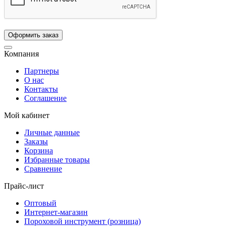
Компания
Партнеры
О нас
Контакты
Соглашение
Мой кабинет
Личные данные
Заказы
Корзина
Избранные товары
Сравнение
Прайс-лист
Оптовый
Интернет-магазин
Пороховой инструмент (розница)