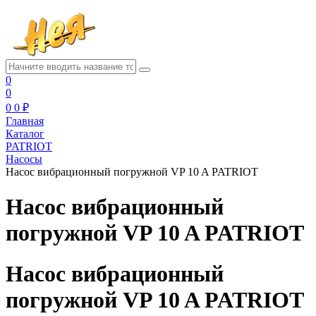
0
0
0
0 ₽
Главная
Каталог
PATRIOT
Насосы
Насос вибрационный погружной VP 10 A PATRIOT
Насос вибрационный
погружной VP 10 A PATRIOT
Насос вибрационный
погружной VP 10 A PATRIOT