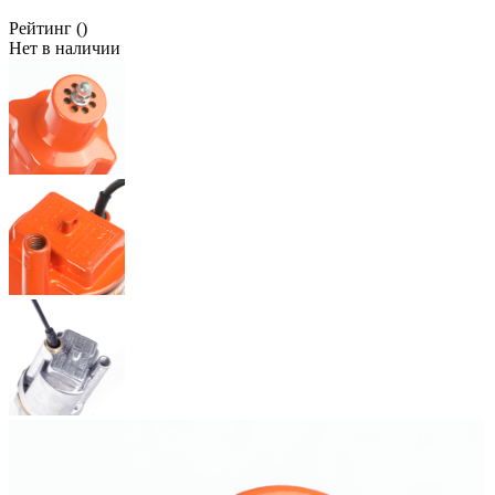
Рейтинг
()
Нет в наличии