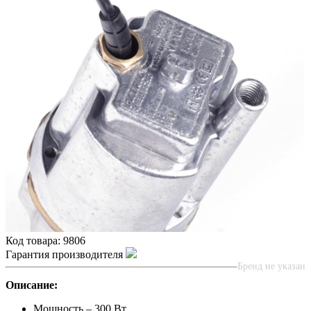
Код товара:
9806
Гарантия производителя
Бренд не указан
Описание:
Мощность – 300 Вт.