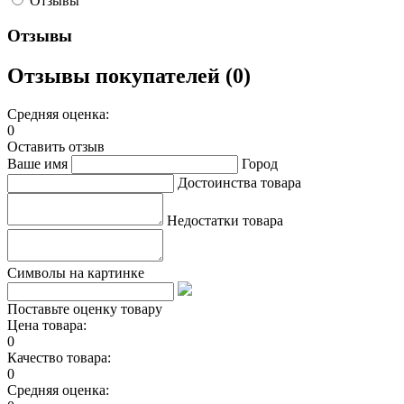
Отзывы
Отзывы
Отзывы покупателей (0)
Средняя оценка:
0
Оставить отзыв
Ваше имя
Город
Достоинства товара
Недостатки товара
Символы на картинке
Поставьте оценку товару
Цена товара:
0
Качество товара:
0
Средняя оценка: