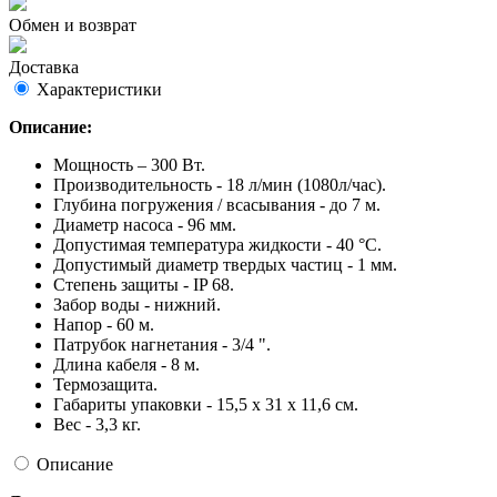
Обмен и возврат
Доставка
Характеристики
Описание:
Мощность – 300 Вт.
Производительность - 18 л/мин (1080л/час).
Глубина погружения / всасывания - до 7 м.
Диаметр насоса - 96 мм.
Допустимая температура жидкости - 40 °С.
Допустимый диаметр твердых частиц - 1 мм.
Степень защиты - IP 68.
Забор воды - нижний.
Напор - 60 м.
Патрубок нагнетания - 3/4 ".
Длина кабеля - 8 м.
Термозащита.
Габариты упаковки - 15,5 х 31 х 11,6 см.
Вес - 3,3 кг.
Описание