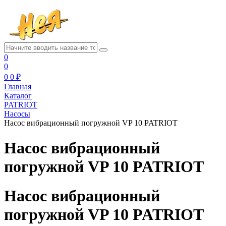
0
0
0
0 ₽
Главная
Каталог
PATRIOT
Насосы
Насос вибрационный погружной VP 10 PATRIOT
Насос вибрационный
погружной VP 10 PATRIOT
Насос вибрационный
погружной VP 10 PATRIOT