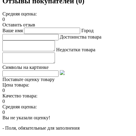
Отзывы покупателей (0)
Средняя оценка:
0
Оставить отзыв
Ваше имя
Город
Достоинства товара
Недостатки товара
Символы на картинке
Поставьте оценку товару
Цена товара:
0
Качество товара:
0
Средняя оценка:
0
Вы не указали оценку!
- Поля, обязательные для заполнения