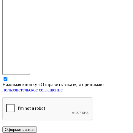
Нажимая кнопку «Отправить заказ», я принимаю
пользовательское соглашение