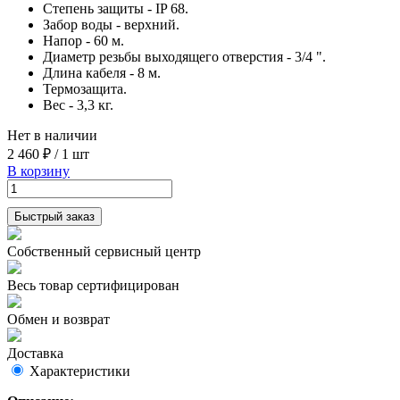
Степень защиты - IP 68.
Забор воды - верхний.
Напор - 60 м.
Диаметр резьбы выходящего отверстия - 3/4 ".
Длина кабеля - 8 м.
Термозащита.
Вес - 3,3 кг.
Нет в наличии
2 460 ₽
/
1 шт
В корзину
Быстрый заказ
Собственный сервисный центр
Весь товар сертифицирован
Обмен и возврат
Доставка
Характеристики