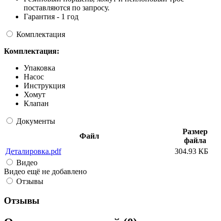
поставляются по запросу.
Гарантия - 1 год
Комплектация
Комплектация:
Упаковка
Насос
Инструкция
Хомут
Клапан
Документы
Размер
Файл
файла
Деталировка.pdf
304.93 КБ
Видео
Видео ещё не добавлено
Отзывы
Отзывы