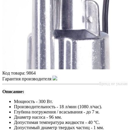
Код товара:
9864
Гарантия производителя
Бренд не указан
Описание:
Мощность - 300 Вт.
Производительность - 18 л/мин (1080 л/час).
Глубина погружения / всасывания - до 7 м.
Диаметр насоса - 96 мм.
Допустимая температура жидкости - 40 °С.
Допустимый диаметр твердых частиц - 1 мм.