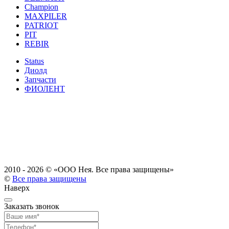
Champion
MAXPILER
PATRIOT
PIT
REBIR
Status
Диолд
Запчасти
ФИОЛЕНТ
2010 - 2026 ©
«ООО Нея. Все права защищены»
©
Все права защищены
Наверх
Заказать звонок