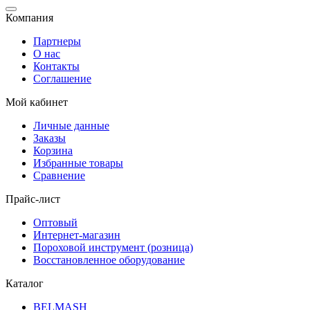
Компания
Партнеры
О нас
Контакты
Соглашение
Мой кабинет
Личные данные
Заказы
Корзина
Избранные товары
Сравнение
Прайс-лист
Оптовый
Интернет-магазин
Пороховой инструмент (розница)
Восстановленное оборудование
Каталог
BELMASH