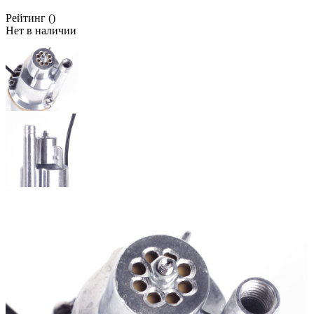
Рейтинг
()
Нет в наличии