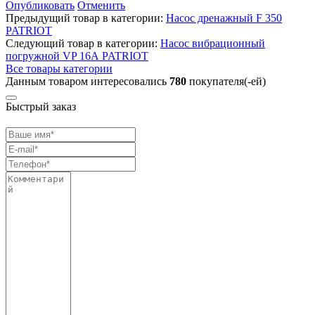
Опубликовать
Отменить
Предыдущий товар в категории:
Насос дренажный F 350
PATRIOT
Следующий товар в категории:
Насос вибрационный
погружной VP 16А PATRIOT
Все товары категории
Данным товаром интересовались
780
покупателя(-ей)
Быстрый заказ